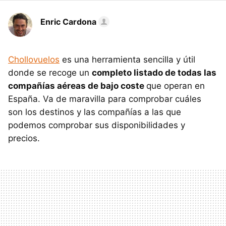
Enric Cardona
Chollovuelos
es una herramienta sencilla y útil
donde se recoge un
completo listado de todas las
compañías aéreas de bajo coste
que operan en
España. Va de maravilla para comprobar cuáles
son los destinos y las compañías a las que
podemos comprobar sus disponibilidades y
precios.