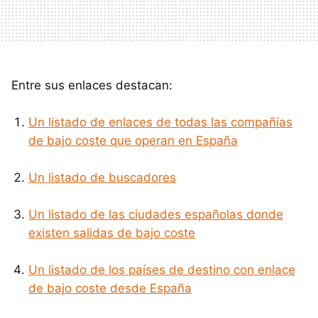
Entre sus enlaces destacan:
Un listado de enlaces de todas las compañías
de bajo coste que operan en España
Un listado de buscadores
Un listado de las ciudades españolas donde
existen salidas de bajo coste
Un listado de los países de destino con enlace
de bajo coste desde España