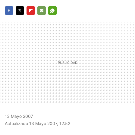
FACEBOOK
TWITTER
FLIPBOARD
E-
WHATSAPP
MAIL
13 Mayo 2007
Actualizado 13 Mayo 2007, 12:52