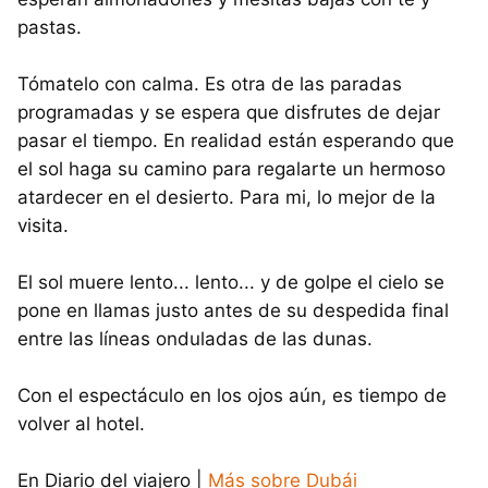
pastas.
Tómatelo con calma. Es otra de las paradas
programadas y se espera que disfrutes de dejar
pasar el tiempo. En realidad están esperando que
el sol haga su camino para regalarte un hermoso
atardecer en el desierto. Para mi, lo mejor de la
visita.
El sol muere lento... lento... y de golpe el cielo se
pone en llamas justo antes de su despedida final
entre las líneas onduladas de las dunas.
Con el espectáculo en los ojos aún, es tiempo de
volver al hotel.
En Diario del viajero |
Más sobre Dubái