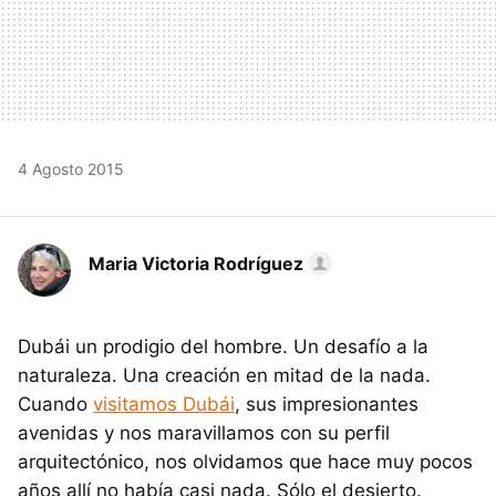
4 Agosto 2015
Maria Victoria Rodríguez
Dubái un prodigio del hombre. Un desafío a la
naturaleza. Una creación en mitad de la nada.
Cuando
visitamos Dubái
, sus impresionantes
avenidas y nos maravillamos con su perfil
arquitectónico, nos olvidamos que hace muy pocos
años allí no había casi nada. Sólo el desierto.