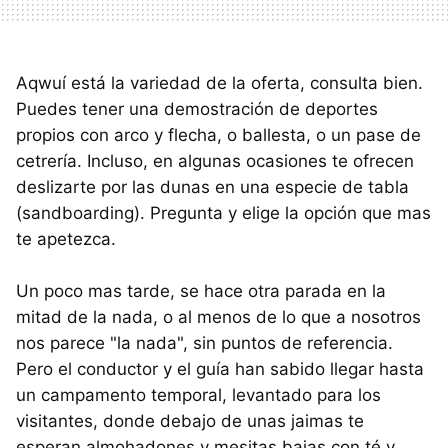
Aqwuí está la variedad de la oferta, consulta bien.
Puedes tener una demostración de deportes
propios con arco y flecha, o ballesta, o un pase de
cetrería. Incluso, en algunas ocasiones te ofrecen
deslizarte por las dunas en una especie de tabla
(sandboarding). Pregunta y elige la opción que mas
te apetezca.
Un poco mas tarde, se hace otra parada en la
mitad de la nada, o al menos de lo que a nosotros
nos parece "la nada", sin puntos de referencia.
Pero el conductor y el guía han sabido llegar hasta
un campamento temporal, levantado para los
visitantes, donde debajo de unas jaimas te
esperan almohadones y mesitas bajas con té y