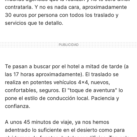
contratarla. Y no es nada cara, aproximadamente
30 euros por persona con todos los traslado y
servicios que te detallo.
Te pasan a buscar por el hotel a mitad de tarde (a
las 17 horas aproximadamente). El traslado se
realiza en potentes vehículos 4x4, nuevos,
confortables, seguros. El "toque de aventura" lo
pone el estilo de conducción local. Paciencia y
confianza.
A unos 45 minutos de viaje, ya nos hemos
adentrado lo suficiente en el desierto como para