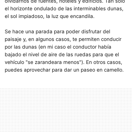
olvidarnos de fuentes, hoteles y edificios. Tan solo
el horizonte ondulado de las interminables dunas,
el sol impiadoso, la luz que encandila.
Se hace una parada para poder disfrutar del
paisaje y, en algunos casos, te permiten conducir
por las dunas (en mi caso el conductor había
bajado el nivel de aire de las ruedas para que el
vehículo "se zarandeara menos"). En otros casos,
puedes aprovechar para dar un paseo en camello.