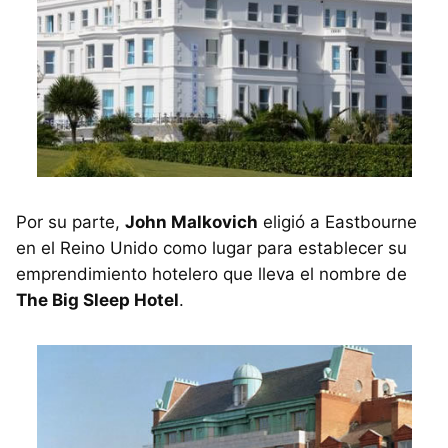
Por su parte,
John Malkovich
eligió a Eastbourne
en el Reino Unido como lugar para establecer su
emprendimiento hotelero que lleva el nombre de
The Big Sleep Hotel
.