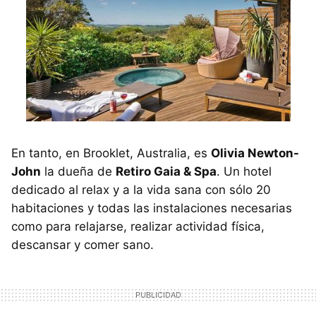
En tanto, en Brooklet, Australia, es
Olivia Newton-
John
la dueña de
Retiro Gaia & Spa
. Un hotel
dedicado al relax y a la vida sana con sólo 20
habitaciones y todas las instalaciones necesarias
como para relajarse, realizar actividad física,
descansar y comer sano.