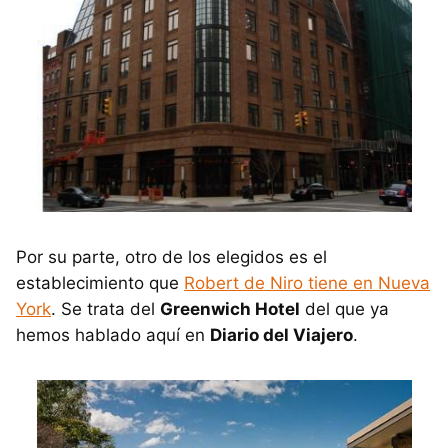
Por su parte, otro de los elegidos es el
establecimiento que
Robert de Niro tiene en Nueva
York
. Se trata del
Greenwich Hotel
del que ya
hemos hablado aquí en
Diario del Viajero
.