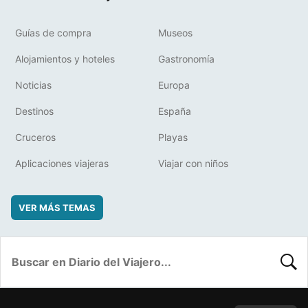
Guías de compra
Museos
Alojamientos y hoteles
Gastronomía
Noticias
Europa
Destinos
España
Cruceros
Playas
Aplicaciones viajeras
Viajar con niños
VER MÁS TEMAS
BUSC