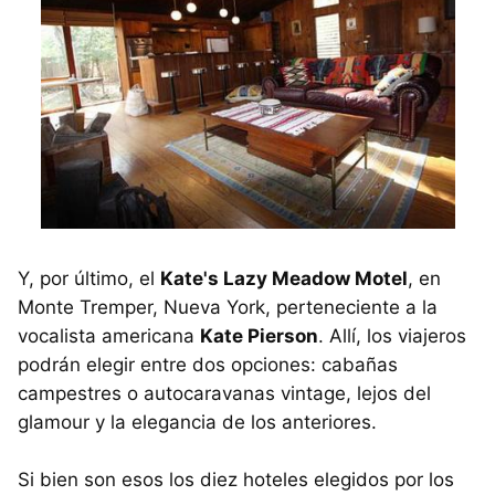
Y, por último, el
Kate's Lazy Meadow Motel
, en
Monte Tremper, Nueva York, perteneciente a la
vocalista americana
Kate Pierson
. Allí, los viajeros
podrán elegir entre dos opciones: cabañas
campestres o autocaravanas vintage, lejos del
glamour y la elegancia de los anteriores.
Si bien son esos los diez hoteles elegidos por los