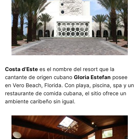
Costa d’Este
es el nombre del resort que la
cantante de origen cubano
Gloria Estefan
posee
en Vero Beach, Florida. Con playa, piscina, spa y un
restaurante de comida cubana, el sitio ofrece un
ambiente caribeño sin igual.