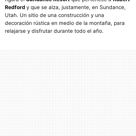
Redford
y que se alza, justamente, en Sundance,
Utah. Un sitio de una construcción y una
decoración rústica en medio de la montaña, para
relajarse y disfrutar durante todo el año.