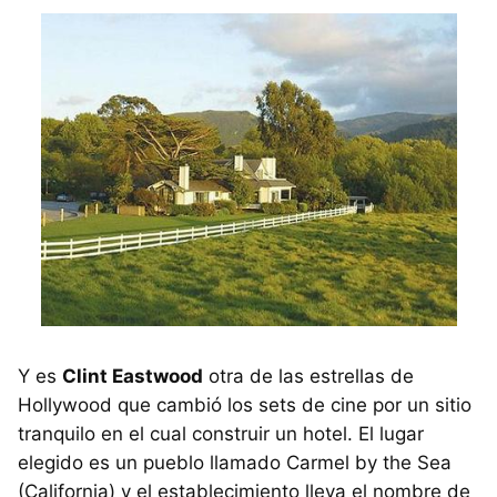
Y es
Clint Eastwood
otra de las estrellas de
Hollywood que cambió los sets de cine por un sitio
tranquilo en el cual construir un hotel. El lugar
elegido es un pueblo llamado Carmel by the Sea
(California) y el establecimiento lleva el nombre de