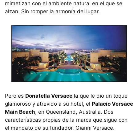
mimetizan con el ambiente natural en el que se
alzan. Sin romper la armonía del lugar.
Pero es
Donatella Versace
la que le dio un toque
glamoroso y atrevido a su hotel, el
Palacio Versace
Main Beach
, en Queensland, Australia. Dos
características propias de la marca que sigue con
el mandato de su fundador, Gianni Versace.