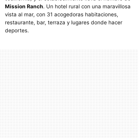
Mission Ranch
. Un hotel rural con una maravillosa
vista al mar, con 31 acogedoras habitaciones,
restaurante, bar, terraza y lugares donde hacer
deportes.