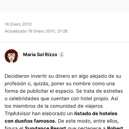
16 Enero 2010
Actualizado 18 Enero 2010, 21:28
Maria Sol Rizzo
Decidieron invertir su dinero en algo alejado de su
profesión o, quizás, poner su nombre como una
forma de publicitar el espacio. Se trata de estrellas
o celebridades que cuentan con hotel propio. Así
los miembros de la comunidad de viajeros
TripAdvisor han elaborado un
listado de hoteles
con dueños famosos.
De este modo, entre ellos,
figura el
Sundance Resort
que pertenece a
Robert