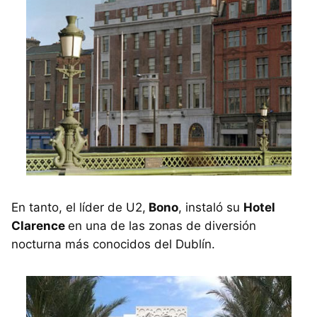
En tanto, el líder de U2,
Bono
, instaló su
Hotel
Clarence
en una de las zonas de diversión
nocturna más conocidos del Dublín.