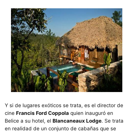
Y si de lugares exóticos se trata, es el director de
cine
Francis Ford Coppola
quien inauguró en
Belice a su hotel, el
Blancaneaux Lodge
. Se trata
en realidad de un conjunto de cabañas que se