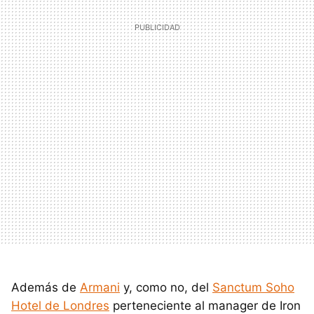
Además de
Armani
y, como no, del
Sanctum Soho
Hotel de Londres
perteneciente al manager de Iron