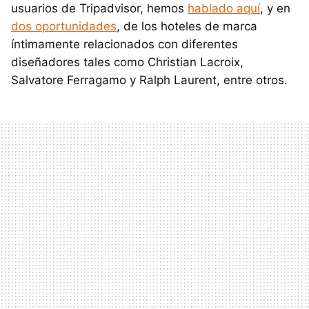
usuarios de Tripadvisor, hemos
hablado aquí
, y en
dos oportunidades
, de los hoteles de marca
íntimamente relacionados con diferentes
diseñadores tales como Christian Lacroix,
Salvatore Ferragamo y Ralph Laurent, entre otros.