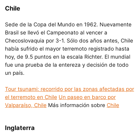
Chile
Sede de la Copa del Mundo en 1962. Nuevamente
Brasil se llevó el Campeonato al vencer a
Checoslovaquia por 3-1. Sólo dos años antes, Chile
había sufrido el mayor terremoto registrado hasta
hoy, de 9.5 puntos en la escala Richter. El mundial
fue una prueba de la entereza y decisión de todo
un país.
Tour tsunami: recorrido por las zonas afectadas por
el terremoto en Chile
Un paseo en barco por
Valparaíso, Chile
Más información sobre
Chile
Inglaterra