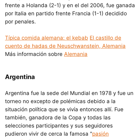
frente a Holanda (2-1) y en el del 2006, fue ganada
por Italia en partido frente Francia (1-1) decidido
por penales.
Típica comida alemana: el kebab
El castillo de
cuento de hadas de Neuschwanstein, Alemania
Más información sobre
Alemania
Argentina
Argentina fue la sede del Mundial en 1978 y fue un
torneo no excepto de polémicas debido a la
situación política que se vivía entonces allí. Fue
también, ganadora de la Copa y todas las
selecciones participantes y sus seguidores
pudieron vivir de cerca la famosa "
pasión