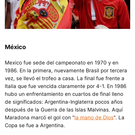
México
Mexico fue sede del campeonato en 1970 y en
1986. En la primera, nuevamente Brasil por tercera
vez, se llevó el trofeo a casa. La final fue frente a
Italia que fue vencida claramente por 4-1. En 1986
hubo un enfrentamiento en cuartos de final lleno
de significados: Argentina-Inglaterra pocos años
después de la Guerra de las Islas Malvinas. Aquí
Maradona marcó el gol con "
la mano de Dios
". La
Copa se fue a Argentina.