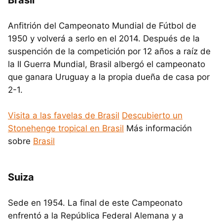
Anfitrión del Campeonato Mundial de Fútbol de
1950 y volverá a serlo en el 2014. Después de la
suspención de la competición por 12 años a raíz de
la II Guerra Mundial, Brasil albergó el campeonato
que ganara Uruguay a la propia dueña de casa por
2-1.
Visita a las favelas de Brasil
Descubierto un
Stonehenge tropical en Brasil
Más información
sobre
Brasil
Suiza
Sede en 1954. La final de este Campeonato
enfrentó a la República Federal Alemana y a