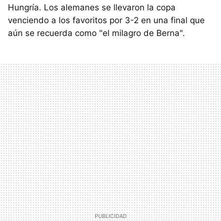
Hungría. Los alemanes se llevaron la copa
venciendo a los favoritos por 3-2 en una final que
aún se recuerda como "el milagro de Berna".