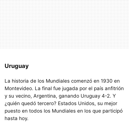
Uruguay
La historia de los Mundiales comenzó en 1930 en
Montevideo. La final fue jugada por el país anfitrión
y su vecino, Argentina, ganando Uruguay 4-2. Y
¿quién quedó tercero? Estados Unidos, su mejor
puesto en todos los Mundiales en los que participó
hasta hoy.