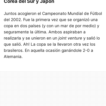
Corea del Sur y Japón
Juntos acogieron el Campeonato Mundial de Fútbol
del 2002. Fue la primera vez que se organizó una
copa en dos países (y con un mar de por medio) y
seguramente la última. Ambos aspiraban a
realizarla y se unieron en un
joint venture
y salió lo
que salió. Ah! La copa se la llevaron otra vez los
brasileros. En aquella ocasión ganándole 2-0 a
Alemania.