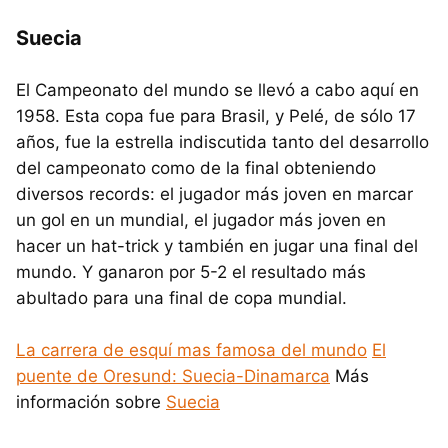
Suecia
El Campeonato del mundo se llevó a cabo aquí en
1958. Esta copa fue para Brasil, y Pelé, de sólo 17
años, fue la estrella indiscutida tanto del desarrollo
del campeonato como de la final obteniendo
diversos records: el jugador más joven en marcar
un gol en un mundial, el jugador más joven en
hacer un hat-trick y también en jugar una final del
mundo. Y ganaron por 5-2 el resultado más
abultado para una final de copa mundial.
La carrera de esquí mas famosa del mundo
El
puente de Oresund: Suecia-Dinamarca
Más
información sobre
Suecia