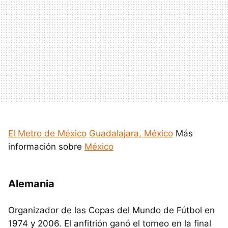
El Metro de México
Guadalajara, México
Más
información sobre
México
Alemania
Organizador de las Copas del Mundo de Fútbol en
1974 y 2006. El anfitrión ganó el torneo en la final