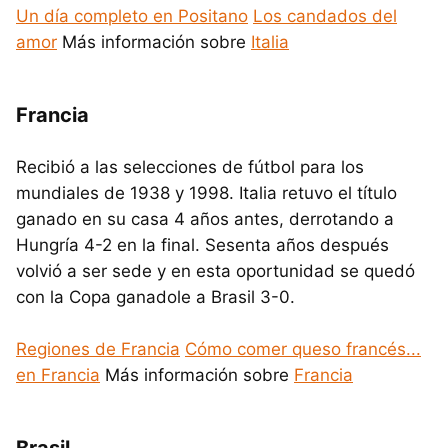
Un día completo en Positano
Los candados del
amor
Más información sobre
Italia
Francia
Recibió a las selecciones de fútbol para los
mundiales de 1938 y 1998. Italia retuvo el título
ganado en su casa 4 años antes, derrotando a
Hungría 4-2 en la final. Sesenta años después
volvió a ser sede y en esta oportunidad se quedó
con la Copa ganadole a Brasil 3-0.
Regiones de Francia
Cómo comer queso francés...
en Francia
Más información sobre
Francia
Brasil