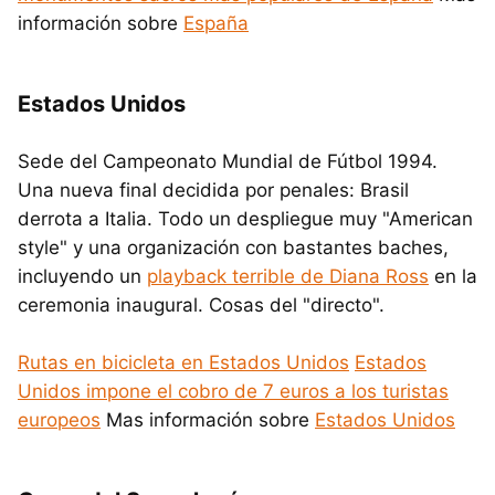
información sobre
España
Estados Unidos
Sede del Campeonato Mundial de Fútbol 1994.
Una nueva final decidida por penales: Brasil
derrota a Italia. Todo un despliegue muy "American
style" y una organización con bastantes baches,
incluyendo un
playback terrible de Diana Ross
en la
ceremonia inaugural. Cosas del "directo".
Rutas en bicicleta en Estados Unidos
Estados
Unidos impone el cobro de 7 euros a los turistas
europeos
Mas información sobre
Estados Unidos