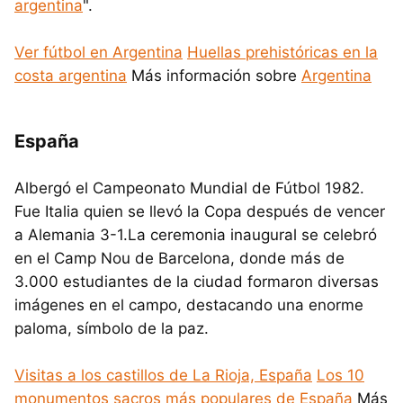
argentina
".
Ver fútbol en Argentina
Huellas prehistóricas en la
costa argentina
Más información sobre
Argentina
España
Albergó el Campeonato Mundial de Fútbol 1982.
Fue Italia quien se llevó la Copa después de vencer
a Alemania 3-1.La ceremonia inaugural se celebró
en el Camp Nou de Barcelona, donde más de
3.000 estudiantes de la ciudad formaron diversas
imágenes en el campo, destacando una enorme
paloma, símbolo de la paz.
Visitas a los castillos de La Rioja, España
Los 10
monumentos sacros más populares de España
Más