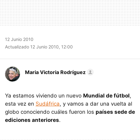
12 Junio 2010
Actualizado 12 Junio 2010, 12:00
Maria Victoria Rodríguez
Ya estamos viviendo un nuevo
Mundial de fútbol
,
esta vez en
Sudáfrica
, y vamos a dar una vuelta al
globo conociendo cuáles fueron los
países sede de
ediciones anteriores
.