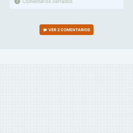
Comentarios cerrados
VER
2 COMENTARIOS