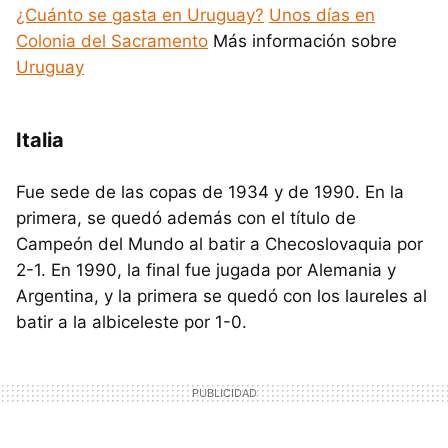
¿Cuánto se gasta en Uruguay?
Unos días en
Colonia del Sacramento
Más información sobre
Uruguay
Italia
Fue sede de las copas de 1934 y de 1990. En la
primera, se quedó además con el título de
Campeón del Mundo al batir a Checoslovaquia por
2-1. En 1990, la final fue jugada por Alemania y
Argentina, y la primera se quedó con los laureles al
batir a la albiceleste por 1-0.