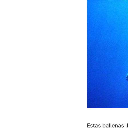
Estas ballenas 