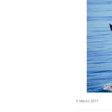
5 Marzo 2011