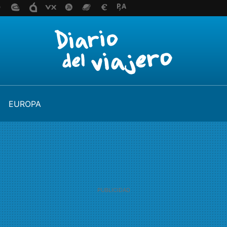
EUROPA