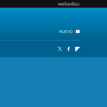
NUEVO
Twitter
Facebook
Flipboard