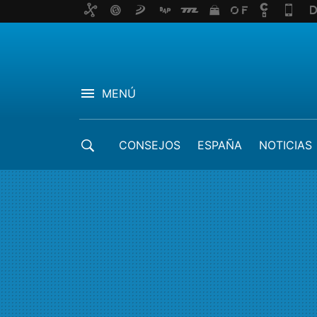
MENÚ
CONSEJOS
ESPAÑA
NOTICIAS