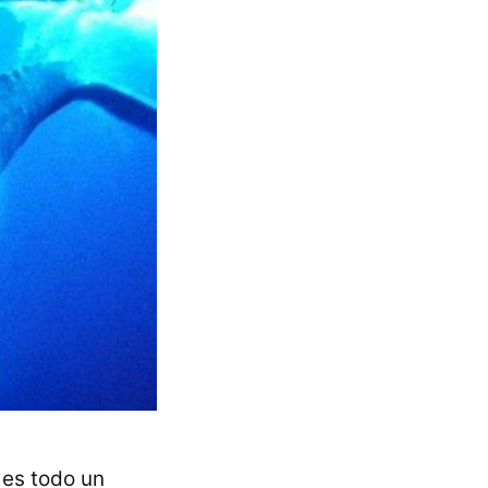
e es todo un