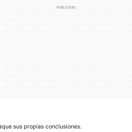
que sus propias conclusiones.