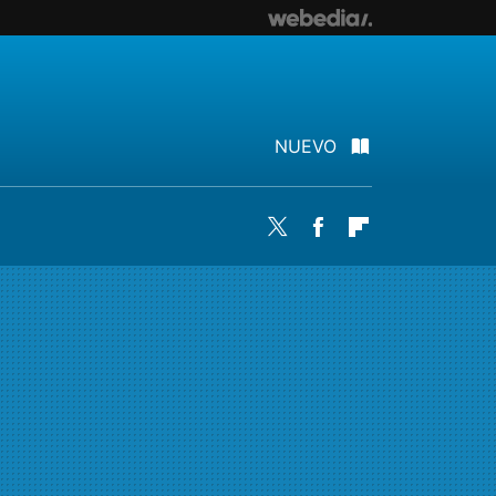
NUEVO
Twitter
Facebook
Flipboard