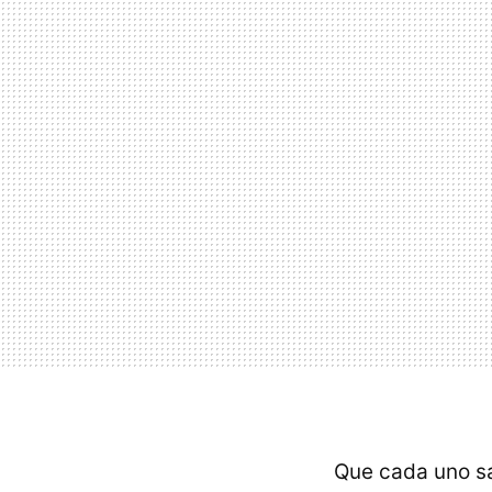
Que cada uno sa