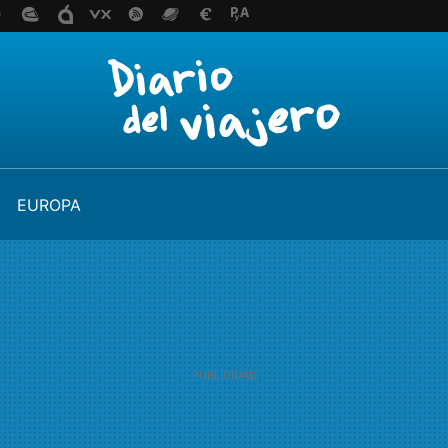
EUROPA