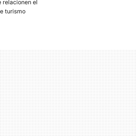
 relacionen el
de turismo