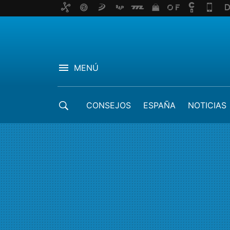
MENÚ
CONSEJOS
ESPAÑA
NOTICIAS