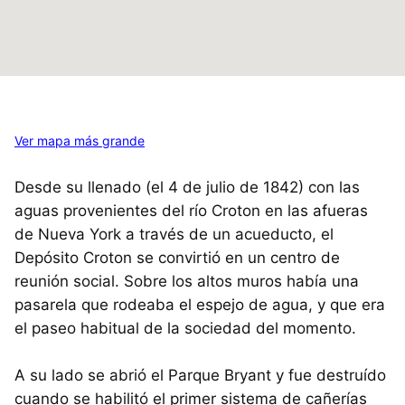
Ver mapa más grande
Desde su llenado (el 4 de julio de 1842) con las
aguas provenientes del río Croton en las afueras
de Nueva York a través de un acueducto, el
Depósito Croton se convirtió en un centro de
reunión social. Sobre los altos muros había una
pasarela que rodeaba el espejo de agua, y que era
el paseo habitual de la sociedad del momento.
A su lado se abrió el Parque Bryant y fue destruído
cuando se habilitó el primer sistema de cañerías