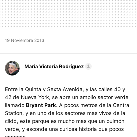
19 Noviembre 2013
Maria Victoria Rodríguez
Entre la Quinta y Sexta Avenida, y las calles 40 y
42 de Nueva York, se abre un amplio sector verde
llamado
Bryant Park
. A pocos metros de la Central
Station, y en uno de los sectores mas vivos de la
ciidd, este parque es mucho mas que un pulmón
verde, y esconde una curiosa historia que pocos
conocen.