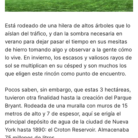
Está rodeado de una hilera de altos árboles que lo
aíslan del tráfico, y dan la sombra necesaria en
verano para dejar pasar el tiempo en sus mesitas
de hierro tomando algo y observar a la gente cómo
lo vive. En invierno, los escasos y valiosos rayos de
sol se multiplican en su césped y son muchos los
que eligen este rincón como punto de encuentro.
Pocos saben, sin embargo, que estas 3 hectáreas,
tuvieron otra finalidad hasta la creación del Parque
Bryant. Rodeada de una muralla con muros de 15
metros de alto y 7 de espesor, aquí se erigía el
principal depósito de agua de la ciudad de Nueva
York hasta 1890: el Croton Reservoir. Almacenaba
75 millones de litros.