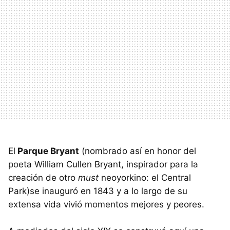
El
Parque Bryant
(nombrado así en honor del
poeta William Cullen Bryant, inspirador para la
creación de otro
must
neoyorkino: el Central
Park)se inauguró en 1843 y a lo largo de su
extensa vida vivió momentos mejores y peores.