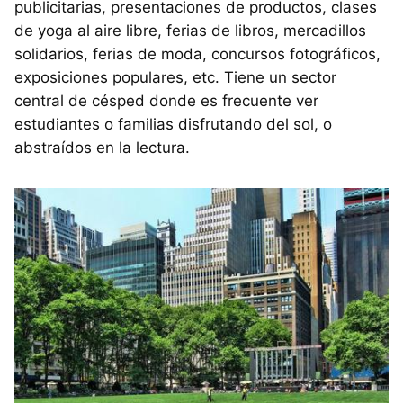
publicitarias, presentaciones de productos, clases
de yoga al aire libre, ferias de libros, mercadillos
solidarios, ferias de moda, concursos fotográficos,
exposiciones populares, etc. Tiene un sector
central de césped donde es frecuente ver
estudiantes o familias disfrutando del sol, o
abstraídos en la lectura.