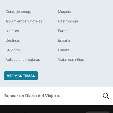
Guías de compra
Museos
Alojamientos y hoteles
Gastronomía
Noticias
Europa
Destinos
España
Cruceros
Playas
Aplicaciones viajeras
Viajar con niños
VER MÁS TEMAS
BUSC