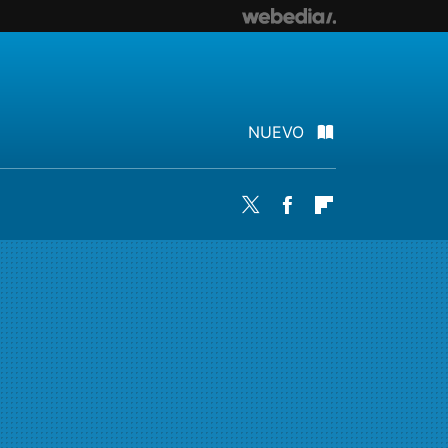
NUEVO
Twitter
Facebook
Flipboard