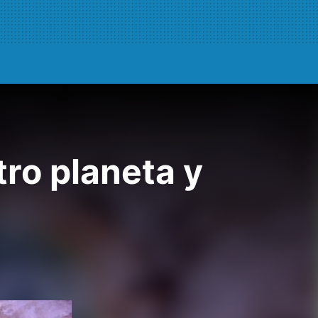
tro planeta y