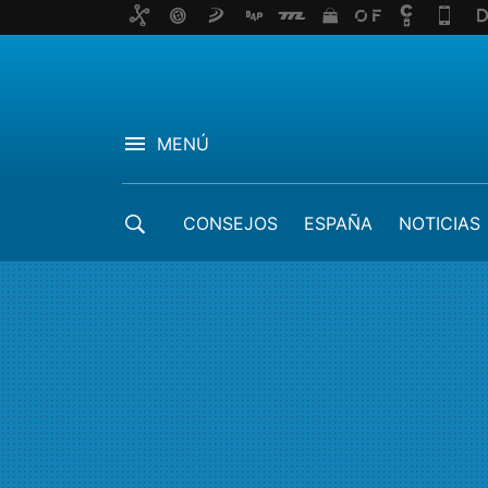
MENÚ
CONSEJOS
ESPAÑA
NOTICIAS