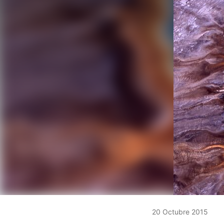
20 Octubre 2015