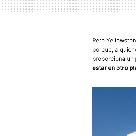
Pero Yellowston
porque, a quien
proporciona un 
estar en otro p