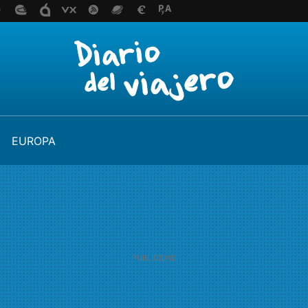
EUROPA