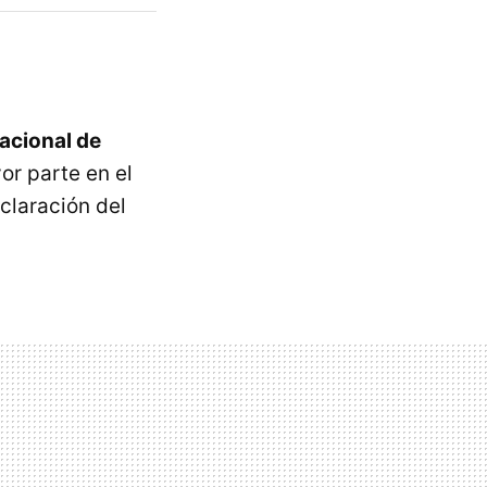
acional de
or parte en el
claración del