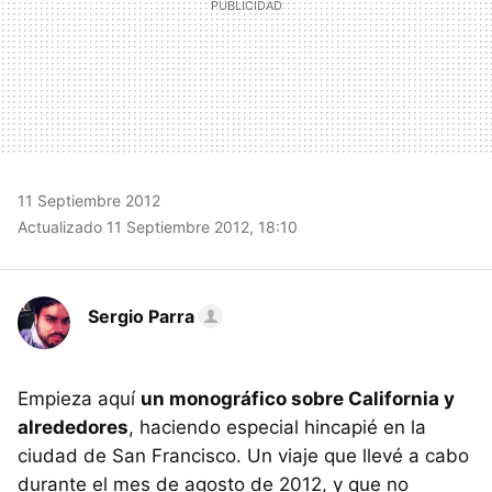
11 Septiembre 2012
Actualizado 11 Septiembre 2012, 18:10
Sergio Parra
Empieza aquí
un monográfico sobre California y
alrededores
, haciendo especial hincapié en la
ciudad de San Francisco. Un viaje que llevé a cabo
durante el mes de agosto de 2012, y que no