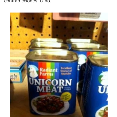
contradicciones. O no.