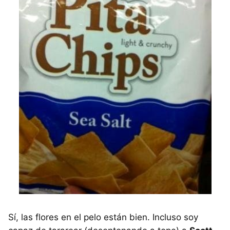
Sí, las flores en el pelo están bien. Incluso soy