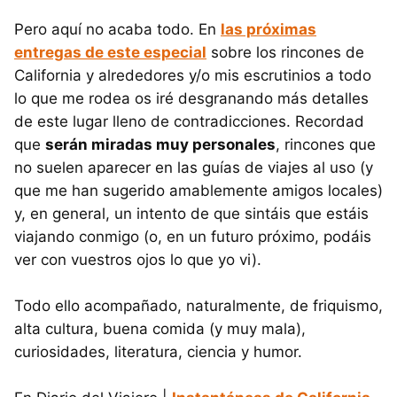
Pero aquí no acaba todo. En
las próximas
entregas de este especial
sobre los rincones de
California y alrededores y/o mis escrutinios a todo
lo que me rodea os iré desgranando más detalles
de este lugar lleno de contradicciones. Recordad
que
serán miradas muy personales
, rincones que
no suelen aparecer en las guías de viajes al uso (y
que me han sugerido amablemente amigos locales)
y, en general, un intento de que sintáis que estáis
viajando conmigo (o, en un futuro próximo, podáis
ver con vuestros ojos lo que yo vi).
Todo ello acompañado, naturalmente, de friquismo,
alta cultura, buena comida (y muy mala),
curiosidades, literatura, ciencia y humor.