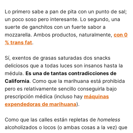
Lo primero sabe a pan de pita con un punto de sal;
un poco soso pero interesante. Lo segundo, una
suerte de ganchitos con un fuerte sabor a
mozzarella. Ambos productos, naturalmente,
con 0
% trans fat
.
Sí, exentos de grasas saturadas dos snacks
deliciosos que a todas luces son insanos hasta la
médula.
Es una de tantas contradicciones de
California
. Como que la marihuana está prohibida
pero es relativamente sencillo conseguirla bajo
prescripción médica (incluso hay
máquinas
expendedoras de marihuana
).
Como que las calles están repletas de
homeless
alcoholizados o locos (o ambas cosas a la vez) que