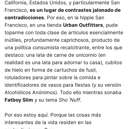
California, Estados Unidos, y particularmente San
Francisco,
es un lugar de contrastes jalonado de
contradicciones
. Por eso, en la hippie San
Francisco, en una tienda
Urban Outfitters
, pude
toparme con toda clase de artículos esencialmente
inútiles, profundamente caprichosos, producto de
una política consumista recalcitrante, entre los que
destaco: una lata de carne de unicornio (en
realidad es una lata para adornar tu casa), cubitos
de hielo en forma de cartuchos de fusil,
rotuladores para pintar sobre la comida e
identificadores de vasos para fiestas (y su versión
Alcohólicos Anónimos). Todo ello mientras sonaba
Fatboy Slim
y su tema
Sho´Nuff
.
Por eso estoy aquí. Porque las cosas más
interesantes de la vida residen en las