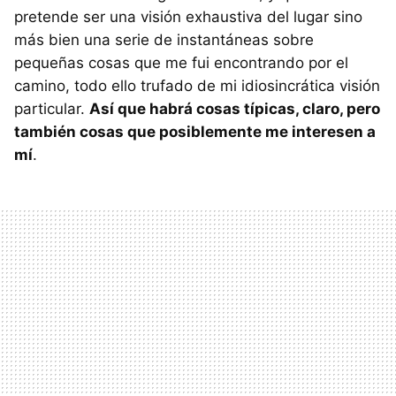
pretende ser una visión exhaustiva del lugar sino
más bien una serie de instantáneas sobre
pequeñas cosas que me fui encontrando por el
camino, todo ello trufado de mi idiosincrática visión
particular.
Así que habrá cosas típicas, claro, pero
también cosas que posiblemente me interesen a
mí
.