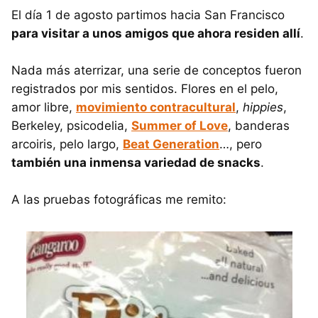
El día 1 de agosto partimos hacia San Francisco
para visitar a unos amigos que ahora residen allí
.
Nada más aterrizar, una serie de conceptos fueron
registrados por mis sentidos. Flores en el pelo,
amor libre,
movimiento contracultural
,
hippies
,
Berkeley, psicodelia,
Summer of Love
, banderas
arcoiris, pelo largo,
Beat Generation
…, pero
también una inmensa variedad de snacks
.
A las pruebas fotográficas me remito: