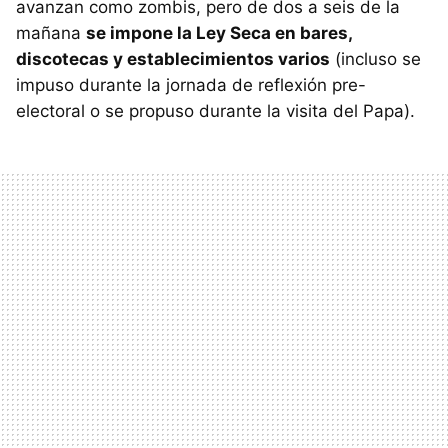
avanzan como zombis, pero de dos a seis de la
mañana
se impone la Ley Seca en bares,
discotecas y establecimientos varios
(incluso se
impuso durante la jornada de reflexión pre-
electoral o se propuso durante la visita del Papa).