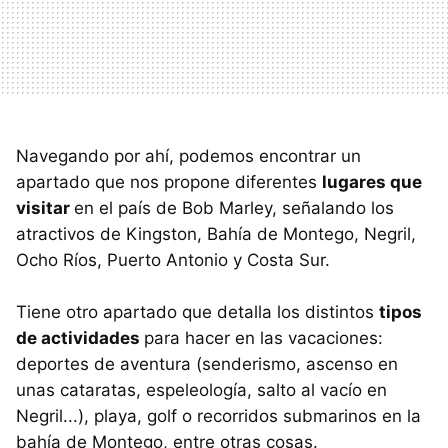
Navegando por ahí, podemos encontrar un
apartado que nos propone diferentes
lugares que
visitar
en el país de Bob Marley, señalando los
atractivos de Kingston, Bahía de Montego, Negril,
Ocho Ríos, Puerto Antonio y Costa Sur.
Tiene otro apartado que detalla los distintos
tipos
de actividades
para hacer en las vacaciones:
deportes de aventura (senderismo, ascenso en
unas cataratas, espeleología, salto al vacío en
Negril...), playa, golf o recorridos submarinos en la
bahía de Montego, entre otras cosas.