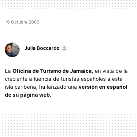
19 Octubre 2009
Julia Boccardo
La
Oficina de Turismo de Jamaica
, en vista de la
creciente afluencia de turistas españoles a esta
isla caribeña, ha lanzado una
versión en español
de su página web
.