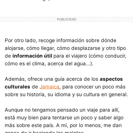
Por otro lado, recoge información sobre dónde
alojarse, cómo llegar, cómo desplazarse y otro tipo
de
información útil
para el viajero (cómo conducir,
cómo es el clima, acerca del agua...).
Además, ofrece una guía acerca de los
aspectos
culturales
de
Jamaica
, para conocer un poco más
sobre su historia, su idioma y su cultura en general.
Aunque no tengamos pensado un viaje para allí,
está muy bien para tentarse un poco y saber algo
más sobre este país. A mí, por lo menos, me dan
ganas de ir haciendo las maletas...