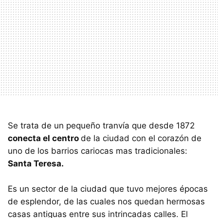
Se trata de un pequeño tranvía que desde 1872
conecta el centro
de la ciudad con el corazón de
uno de los barrios cariocas mas tradicionales:
Santa Teresa.
Es un sector de la ciudad que tuvo mejores épocas
de esplendor, de las cuales nos quedan hermosas
casas antiguas entre sus intrincadas calles. El