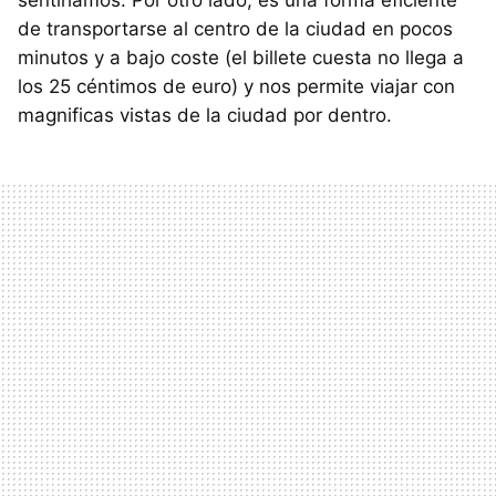
sentiríamos. Por otro lado, es una forma eficiente
de transportarse al centro de la ciudad en pocos
minutos y a bajo coste (el billete cuesta no llega a
los 25 céntimos de euro) y nos permite viajar con
magnificas vistas de la ciudad por dentro.