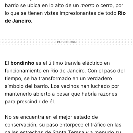
barrio se ubica en lo alto de un
morro
o cerro, por
lo que se tienen vistas impresionantes de todo
Rio
de Janeiro
.
El
bondinho
es el último tranvía eléctrico en
funcionamiento en Rio de Janeiro. Con el paso del
tiempo, se ha transformado en un verdadero
símbolo del barrio. Los vecinos han luchado por
mantenerlo abierto a pesar que habría razones
para prescindir de él.
No se encuentra en el mejor estado de
conservación, su paso entorpece el tráfico en las
calles estrechas de Santa Teresa y a menudo su