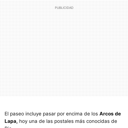
El paseo incluye pasar por encima de los
Arcos de
Lapa,
hoy una de las postales más conocidas de