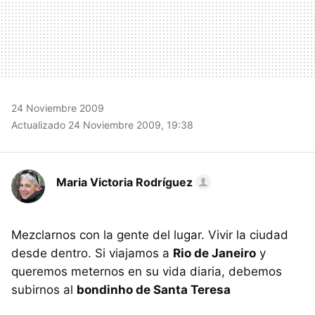
24 Noviembre 2009
Actualizado 24 Noviembre 2009, 19:38
Maria Victoria Rodríguez
Mezclarnos con la gente del lugar. Vivir la ciudad
desde dentro. Si viajamos a
Rio de Janeiro
y
queremos meternos en su vida diaria, debemos
subirnos al
bondinho de Santa Teresa