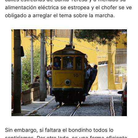
alimentación eléctrica se estropea y el chofer se ve
obligado a arreglar el tema sobre la marcha.
Sin embargo, si faltara el bondinho todos lo