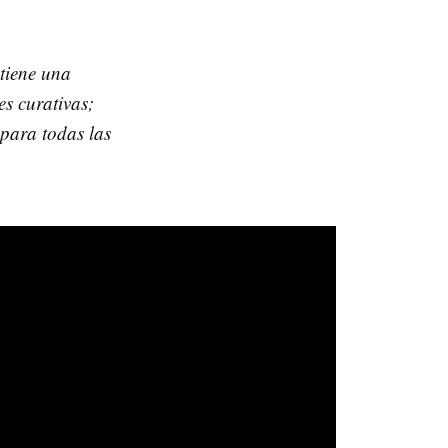
tiene una
es curativas;
 para todas las