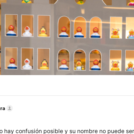
rra
o hay confusión posible y su nombre no puede ser