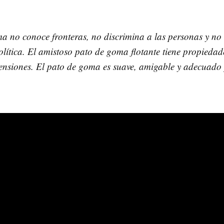
a no conoce fronteras, no discrimina a las personas y no 
lítica. El amistoso pato de goma flotante tiene propiedad
tensiones. El pato de goma es suave, amigable y adecuado