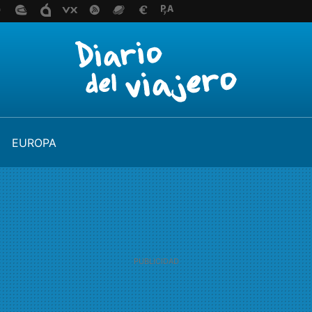
EUROPA