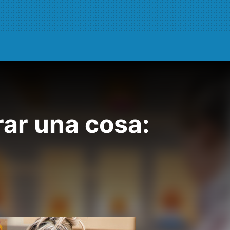
ar una cosa: