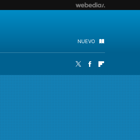
NUEVO
Twitter
Facebook
Flipboard