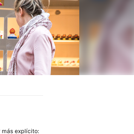
 más explícito: