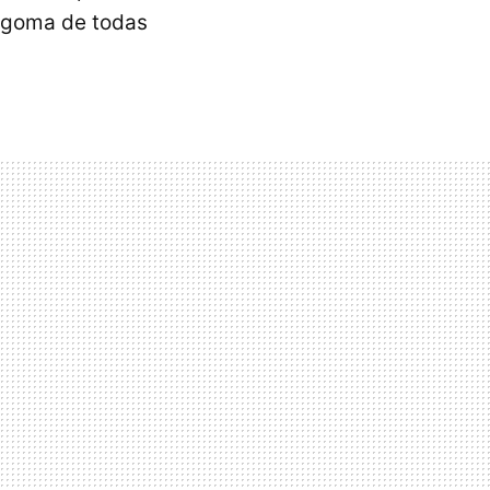
e goma de todas