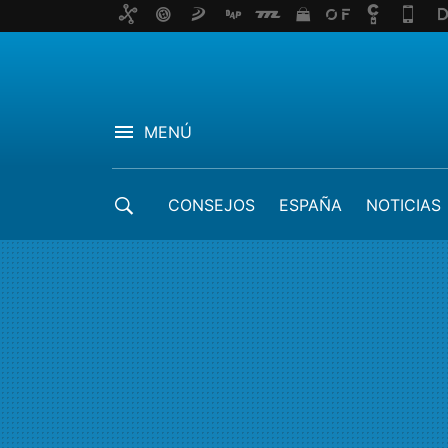
MENÚ
CONSEJOS
ESPAÑA
NOTICIAS