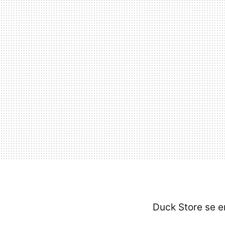
Duck Store se e