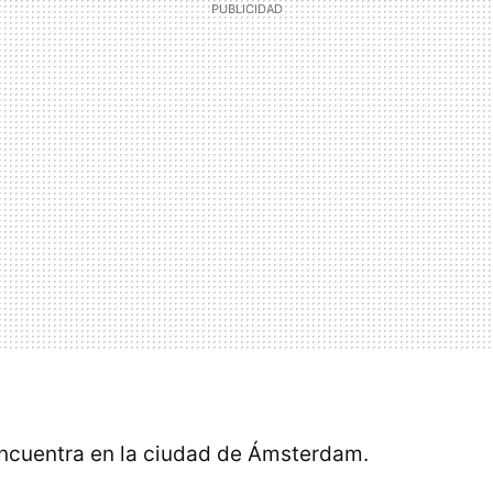
ncuentra en la ciudad de Ámsterdam.