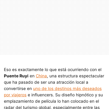
Eso es exactamente lo que está ocurriendo con el
Puente Ruyi
en
China
, una estructura espectacular
que ha pasado de ser una atracción local a
convertirse en
uno de los destinos más deseados
por viajeros
e influencers. Su diseño hipnótico y su
emplazamiento de película lo han colocado en el
radar del turismo global, especialmente entre las