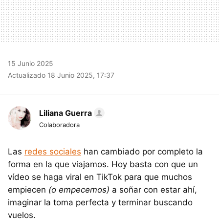
15 Junio 2025
Actualizado 18 Junio 2025, 17:37
Liliana Guerra
Colaboradora
Las
redes sociales
han cambiado por completo la
forma en la que viajamos. Hoy basta con que un
vídeo se haga viral en TikTok para que muchos
empiecen
(o empecemos)
a soñar con estar ahí,
imaginar la toma perfecta y terminar buscando
vuelos.