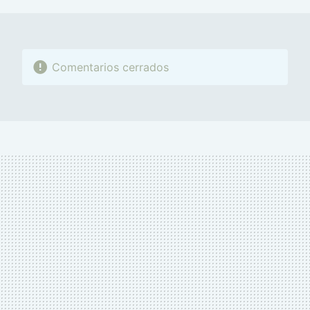
Comentarios cerrados