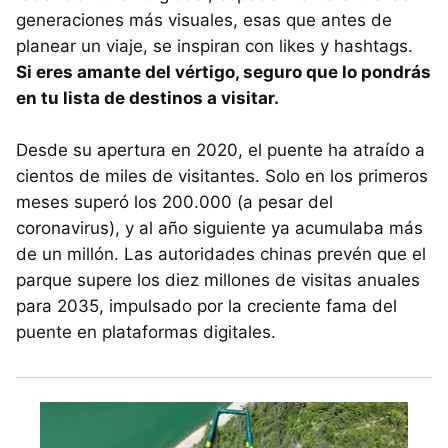
generaciones más visuales, esas que antes de
planear un viaje, se inspiran con likes y hashtags.
Si eres amante del vértigo, seguro que lo pondrás
en tu lista de destinos a visitar.
Desde su apertura en 2020, el puente ha atraído a
cientos de miles de visitantes. Solo en los primeros
meses superó los 200.000 (a pesar del
coronavirus), y al año siguiente ya acumulaba más
de un millón. Las autoridades chinas prevén que el
parque supere los diez millones de visitas anuales
para 2035, impulsado por la creciente fama del
puente en plataformas digitales.