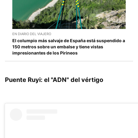
EN DIARIO DEL VIAJERO
El columpio más salvaje de España está suspendido a
150 metros sobre un embalse y tiene vistas
impresionantes de los Pirineos
Puente Ruyi: el "ADN" del vértigo