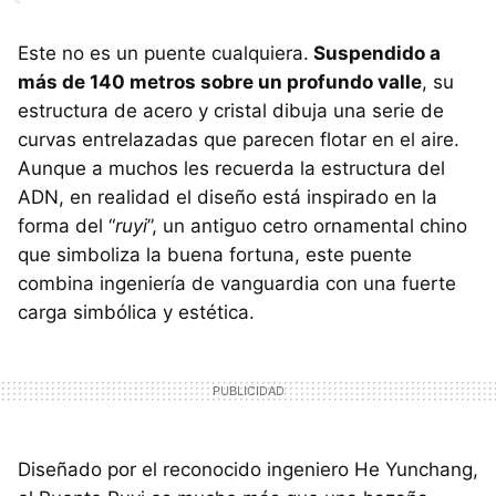
Este no es un puente cualquiera.
Suspendido a
más de 140 metros sobre un profundo valle
, su
estructura de acero y cristal dibuja una serie de
curvas entrelazadas que parecen flotar en el aire.
Aunque a muchos les recuerda la estructura del
ADN, en realidad el diseño está inspirado en la
forma del “
ruyi
”, un antiguo cetro ornamental chino
que simboliza la buena fortuna, este puente
combina ingeniería de vanguardia con una fuerte
carga simbólica y estética.
Diseñado por el reconocido ingeniero He Yunchang,