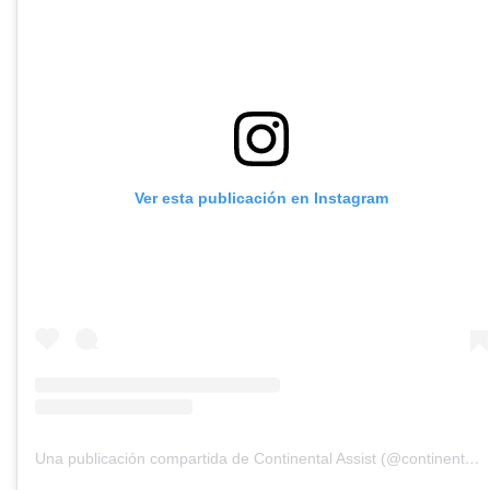
Ver esta publicación en Instagram
Una publicación compartida de Continental Assist (@continentalassist)