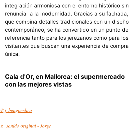
integración armoniosa con el entorno histórico sin
renunciar a la modernidad. Gracias a su fachada,
que combina detalles tradicionales con un diseño
contemporáneo, se ha convertido en un punto de
referencia tanto para los jerezanos como para los
visitantes que buscan una experiencia de compra
única.
Cala d'Or, en Mallorca
: el supermercado
con las mejores vistas
@j_bengoechea
♬ sonido original - Jorge