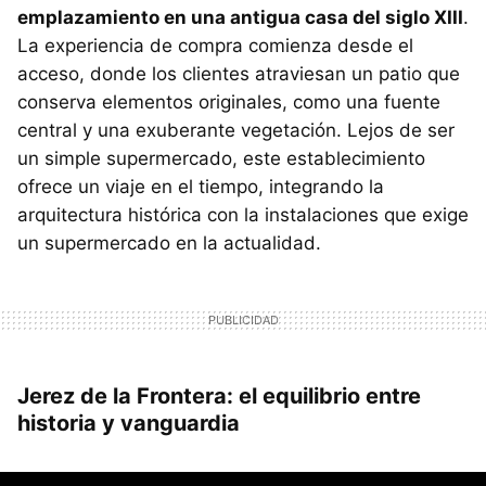
emplazamiento en una antigua casa del siglo XIII
.
La experiencia de compra comienza desde el
acceso, donde los clientes atraviesan un patio que
conserva elementos originales, como una fuente
central y una exuberante vegetación. Lejos de ser
un simple supermercado, este establecimiento
ofrece un viaje en el tiempo, integrando la
arquitectura histórica con la instalaciones que exige
un supermercado en la actualidad.
Jerez de la Frontera: el equilibrio entre
historia y vanguardia