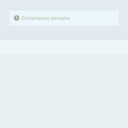
Comentarios cerrados