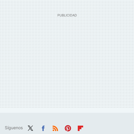
Síguenos