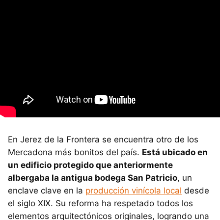
En Jerez de la Frontera se encuentra otro de los
Mercadona más bonitos del país.
Está ubicado en
un edificio protegido que anteriormente
albergaba la antigua bodega San Patricio
, un
enclave clave en la
producción vinícola local
desde
el siglo XIX. Su reforma ha respetado todos los
elementos arquitectónicos originales, logrando una