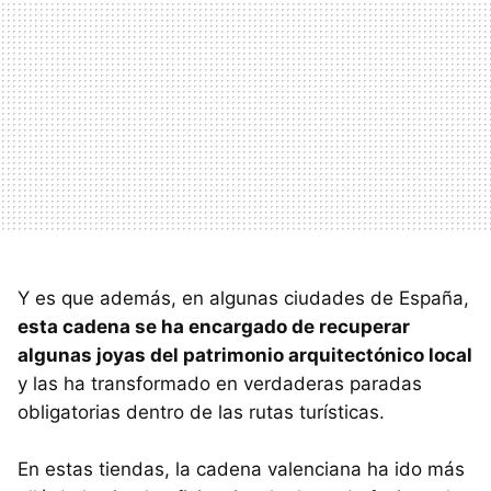
Y es que además, en algunas ciudades de España,
esta cadena se ha encargado de recuperar
algunas joyas del patrimonio arquitectónico local
y las ha transformado en verdaderas paradas
obligatorias dentro de las rutas turísticas.
En estas tiendas, la cadena valenciana ha ido más