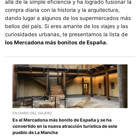
allá de la simple eficiencia y ha logrado fusionar la
compra diaria con la historia y la arquitectura,
dando lugar a algunos de los supermercados más
bellos del país. Si eres amante de los viajes y las
curiosidades urbanas, te presentamos la lista de
los Mercadona más bonitos de España.
EN DIARIO DEL VIAJERO
Es el Mercadona más bonito de España y se ha
convertido en la nueva atracción turística de este
pueblo de La Mancha