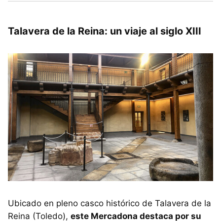
Talavera de la Reina: un viaje al siglo XIII
Ubicado en pleno casco histórico de Talavera de la
Reina (Toledo),
este Mercadona destaca por su