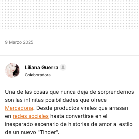
9 Marzo 2025
Liliana Guerra
Colaboradora
Una de las cosas que nunca deja de sorprendernos
son las infinitas posibilidades que ofrece
Mercadona
. Desde productos virales que arrasan
en
redes sociales
hasta convertirse en el
inesperado escenario de historias de amor al estilo
de un nuevo "Tinder".