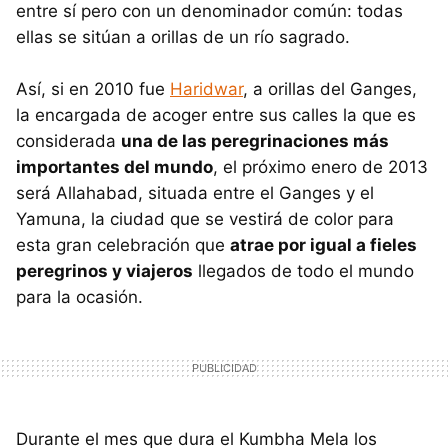
entre sí pero con un denominador común: todas
ellas se sitúan a orillas de un río sagrado.
Así, si en 2010 fue
Haridwar
, a orillas del Ganges,
la encargada de acoger entre sus calles la que es
considerada
una de las peregrinaciones más
importantes del mundo
, el próximo enero de 2013
será Allahabad, situada entre el Ganges y el
Yamuna, la ciudad que se vestirá de color para
esta gran celebración que
atrae por igual a fieles
peregrinos y viajeros
llegados de todo el mundo
para la ocasión.
Durante el mes que dura el Kumbha Mela los