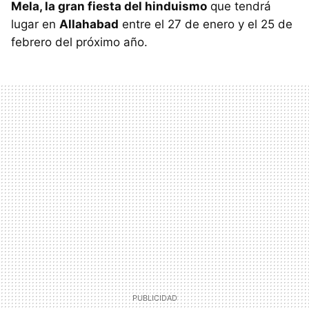
Mela, la gran fiesta del hinduismo
que tendrá
lugar en
Allahabad
entre el 27 de enero y el 25 de
febrero del próximo año.