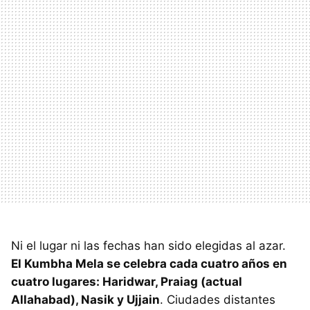
Ni el lugar ni las fechas han sido elegidas al azar.
El Kumbha Mela se celebra cada cuatro años en
cuatro lugares: Haridwar, Praiag (actual
Allahabad), Nasik y Ujjain
. Ciudades distantes