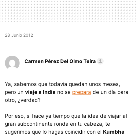
28 Junio 2012
Carmen Pérez Del Olmo Teira
Ya, sabemos que todavía quedan unos meses,
pero un
viaje a India
no se
prepara
de un día para
otro, ¿verdad?
Por eso, si hace ya tiempo que la idea de viajar al
gran subcontinente ronda en tu cabeza, te
sugerimos que lo hagas coincidir con el
Kumbha