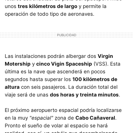
unos
tres kilómetros de largo
y permite la
operación de todo tipo de aeronaves.
Las instalaciones podrán albergar dos
Virgin
Motership
y
cinco Vigin Spaceship
(VSS). Esta
última es la nave que ascenderá en pocos
segundos hasta superar los
100 kilómetros de
altura
con seis pasajeros. La duración total del
viaje será de unas
dos horas y treinta minutos
.
El próximo aeropuerto espacial podría localizarse
en la muy
"espacial"
zona de
Cabo Cañaveral
.
Pronto el sueño de volar al espacio se hará