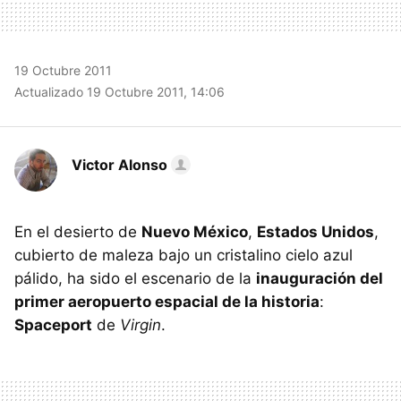
19 Octubre 2011
Actualizado 19 Octubre 2011, 14:06
Victor Alonso
En el desierto de
Nuevo México
,
Estados Unidos
,
cubierto de maleza bajo un cristalino cielo azul
pálido, ha sido el escenario de la
inauguración del
primer aeropuerto espacial de la historia
:
Spaceport
de
Virgin
.