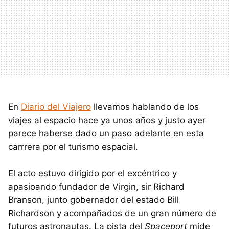
En
Diario del Viajero
llevamos hablando de los
viajes al espacio hace ya unos años y justo ayer
parece haberse dado un paso adelante en esta
carrrera por el turismo espacial.
El acto estuvo dirigido por el excéntrico y
apasioando fundador de Virgin, sir Richard
Branson, junto gobernador del estado Bill
Richardson y acompañados de un gran número de
futuros astronautas. La pista del
Spaceport
mide