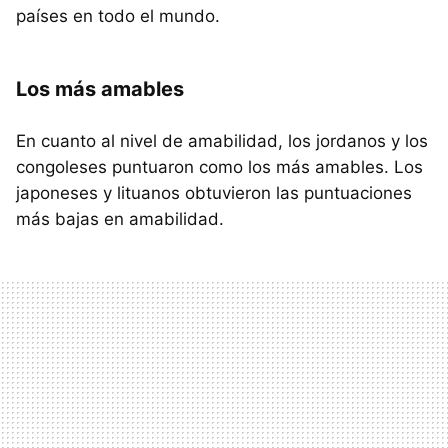
países en todo el mundo.
Los más amables
En cuanto al nivel de amabilidad, los jordanos y los
congoleses puntuaron como los más amables. Los
japoneses y lituanos obtuvieron las puntuaciones
más bajas en amabilidad.