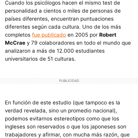
Cuando los psicólogos hacen el mismo test de
personalidad a cientos o miles de personas de
países diferentes, encuentran puntuaciones
diferentes según cada cultura. Uno de los más
completos
fue publicado
en 2005 por
Robert
McCrae
y 79 colaboradores en todo el mundo que
analizaron a más de 12.000 estudiantes
universitarios de 51 culturas.
En función de este estudio (que tampoco es la
verdad revelada, sino un promedio nacional),
podemos evitarnos estereotipos como que los
ingleses son reservados o que los japoneses son
trabajadores y afirmar, con mucha más razón, que