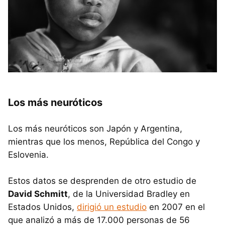
Los más neuróticos
Los más neuróticos son Japón y Argentina,
mientras que los menos, República del Congo y
Eslovenia.
Estos datos se desprenden de otro estudio de
David Schmitt
, de la Universidad Bradley en
Estados Unidos,
dirigió un estudio
en 2007 en el
que analizó a más de 17.000 personas de 56