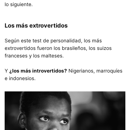
lo siguiente.
Los más extrovertidos
Según este test de personalidad, los más
extrovertidos fueron los brasileños, los suizos
franceses y los malteses.
Y
¿los más introvertidos?
Nigerianos, marroquíes
e indonesios.