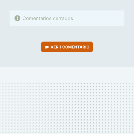
Comentarios cerrados
VER
1 COMENTARIO