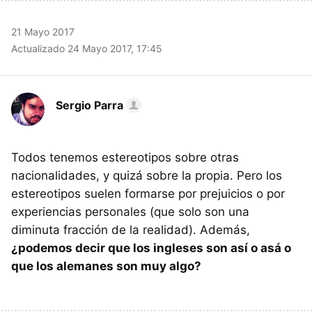
21 Mayo 2017
Actualizado 24 Mayo 2017, 17:45
Sergio Parra
Todos tenemos estereotipos sobre otras
nacionalidades, y quizá sobre la propia. Pero los
estereotipos suelen formarse por prejuicios o por
experiencias personales (que solo son una
diminuta fracción de la realidad). Además,
¿podemos decir que los ingleses son así o asá o
que los alemanes son muy algo?