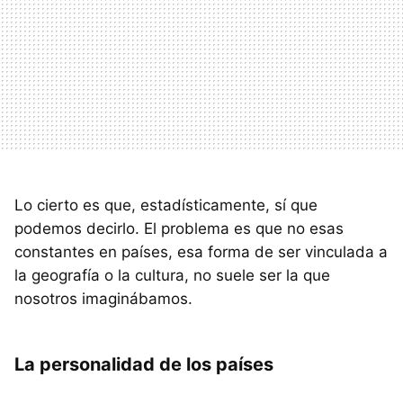
Lo cierto es que, estadísticamente, sí que
podemos decirlo. El problema es que no esas
constantes en países, esa forma de ser vinculada a
la geografía o la cultura, no suele ser la que
nosotros imaginábamos.
La personalidad de los países