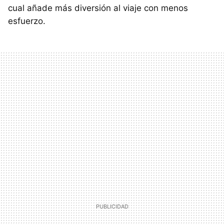
cual añade más diversión al viaje con menos
esfuerzo.