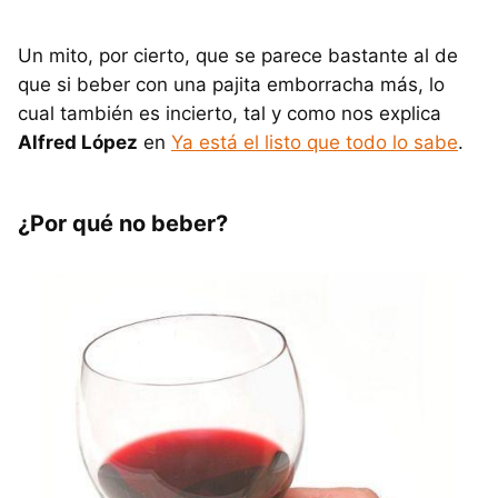
Un mito, por cierto, que se parece bastante al de
que si beber con una pajita emborracha más, lo
cual también es incierto, tal y como nos explica
Alfred López
en
Ya está el listo que todo lo sabe
.
¿Por qué no beber?