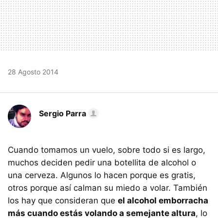
28 Agosto 2014
Sergio Parra
Cuando tomamos un vuelo, sobre todo si es largo,
muchos deciden pedir una botellita de alcohol o
una cerveza. Algunos lo hacen porque es gratis,
otros porque así calman su miedo a volar. También
los hay que consideran que
el alcohol emborracha
más cuando estás volando a semejante altura
, lo