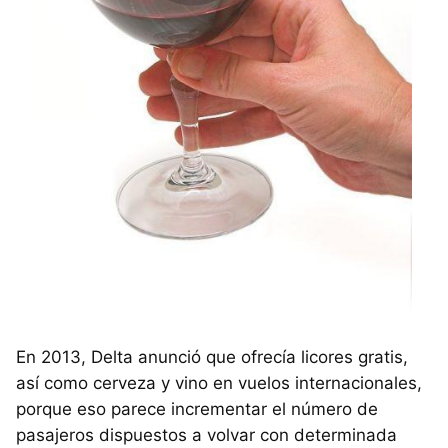
En 2013, Delta anunció que ofrecía licores gratis,
así como cerveza y vino en vuelos internacionales,
porque eso parece incrementar el número de
pasajeros dispuestos a volvar con determinada