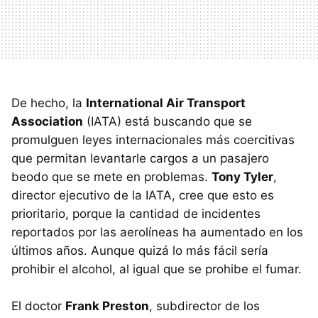
De hecho, la
International Air Transport
Association
(IATA) está buscando que se
promulguen leyes internacionales más coercitivas
que permitan levantarle cargos a un pasajero
beodo que se mete en problemas.
Tony Tyler
,
director ejecutivo de la IATA, cree que esto es
prioritario, porque la cantidad de incidentes
reportados por las aerolíneas ha aumentado en los
últimos años. Aunque quizá lo más fácil sería
prohibir el alcohol, al igual que se prohibe el fumar.
El doctor
Frank Preston
, subdirector de los