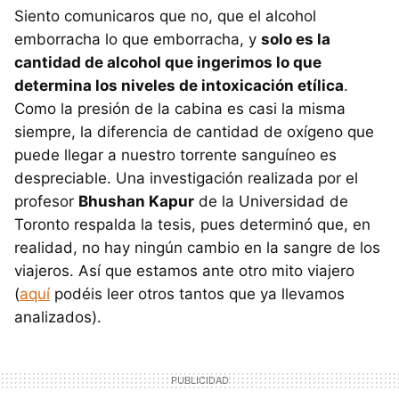
Siento comunicaros que no, que el alcohol
emborracha lo que emborracha, y
solo es la
cantidad de alcohol que ingerimos lo que
determina los niveles de intoxicación etílica
.
Como la presión de la cabina es casi la misma
siempre, la diferencia de cantidad de oxígeno que
puede llegar a nuestro torrente sanguíneo es
despreciable. Una investigación realizada por el
profesor
Bhushan Kapur
de la Universidad de
Toronto respalda la tesis, pues determinó que, en
realidad, no hay ningún cambio en la sangre de los
viajeros. Así que estamos ante otro mito viajero
(
aquí
podéis leer otros tantos que ya llevamos
analizados).