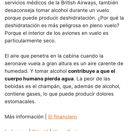
servicios médicos de la British Airways, también
desaconseja tomar alcohol durante un vuelo
porque puede producir deshidratación. ¿Por qué la
deshidratación es más peligrosa en pleno vuelo?
Porque el interior de los aviones en vuelo es
particularmente seco.
El aire que penetra en la cabina cuando la
aeronave vuela a gran altura es un aire carente de
humedad. Y tomar alcohol
contribuye a que el
cuerpo humano pierda agua
. La peor de las
bebidas es el champán, que, además de alcohol,
contiene gases, lo que puede producir dolores
estomacales.
Más información |
El financiero