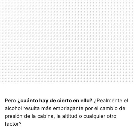
Pero
¿cuánto hay de cierto en ello?
¿Realmente el
alcohol resulta más embriagante por el cambio de
presión de la cabina, la altitud o cualquier otro
factor?