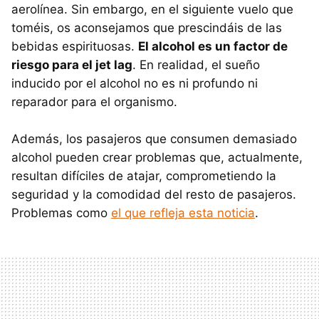
aerolínea. Sin embargo, en el siguiente vuelo que
toméis, os aconsejamos que prescindáis de las
bebidas espirituosas.
El alcohol es un factor de
riesgo para el jet lag
. En realidad, el sueño
inducido por el alcohol no es ni profundo ni
reparador para el organismo.
Además, los pasajeros que consumen demasiado
alcohol pueden crear problemas que, actualmente,
resultan difíciles de atajar, comprometiendo la
seguridad y la comodidad del resto de pasajeros.
Problemas como
el que refleja esta noticia
.