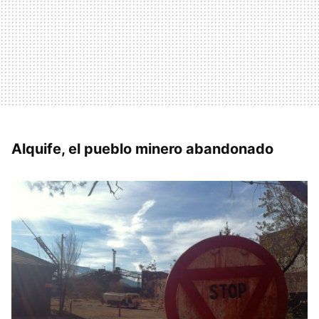
Alquife, el pueblo minero abandonado