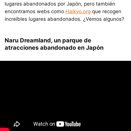
lugares abandonados por Japón, pero también
encontramos webs como
Haikyo.org
que recogen
increíbles lugares abandonados. ¿Vemos algunos?
Naru Dreamland, un parque de
atracciones abandonado en Japón