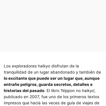
Los exploradores haikyo disfrutan de la
tranquilidad de un lugar abandonado y también de
lo excitante que puede ser un lugar que, aunque
entrañe peligros, guarda secretos, detalles e
historias del pasado
. El libro ‘Nippon no haikyo’,
publicado en 2007, fue uno de los primeros textos
impresos que hacía las veces de guía de viajes de