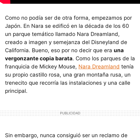
Como no podía ser de otra forma, empezamos por
Japón. En Nara se edificó en la década de los 60
un parque temático llamado Nara Dreamland,
creado a imagen y semejanza del Disneyland de
California. Bueno, eso por no decir que era
una
vergonzante copia barata
. Como los parques de la
franquicia de Mickey Mouse,
Nara Dreamland
tenía
su propio castillo rosa, una gran montaña rusa, un
trenecito que recorría las instalaciones y una calle
principal.
Sin embargo, nunca consiguió ser un reclamo de