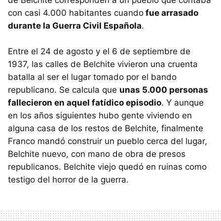
con casi 4.000 habitantes cuando
fue arrasado
durante la Guerra Civil Española
.
Entre el 24 de agosto y el 6 de septiembre de
1937, las calles de Belchite vivieron una cruenta
batalla al ser el lugar tomado por el bando
republicano. Se calcula que
unas 5.000 personas
fallecieron en aquel fatídico episodio
. Y aunque
en los años siguientes hubo gente viviendo en
alguna casa de los restos de Belchite, finalmente
Franco mandó construir un pueblo cerca del lugar,
Belchite nuevo, con mano de obra de presos
republicanos. Belchite viejo quedó en ruinas como
testigo del horror de la guerra.