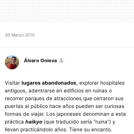
30 Marzo 2015
Álvaro Onieva
Visitar
lugares abandonados
, explorar hospitales
antiguos, adentrarse en edificios en ruinas o
recorrer parques de atracciones que cerraron sus
puertas al público hace años pueden ser curiosas
formas de viajar. Los japoneses denominan a esta
práctica
haikyo
(que traducido sería “ruina”) y
llevan practicándolo años. Tiene su encanto.