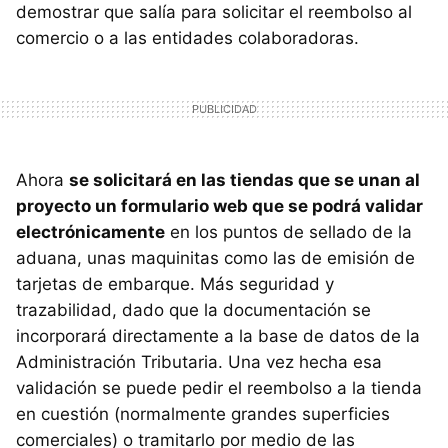
demostrar que salía para solicitar el reembolso al
comercio o a las entidades colaboradoras.
Ahora
se solicitará en las tiendas que se unan al
proyecto un formulario web que se podrá validar
electrónicamente
en los puntos de sellado de la
aduana, unas maquinitas como las de emisión de
tarjetas de embarque. Más seguridad y
trazabilidad, dado que la documentación se
incorporará directamente a la base de datos de la
Administración Tributaria. Una vez hecha esa
validación se puede pedir el reembolso a la tienda
en cuestión (normalmente grandes superficies
comerciales) o tramitarlo por medio de las