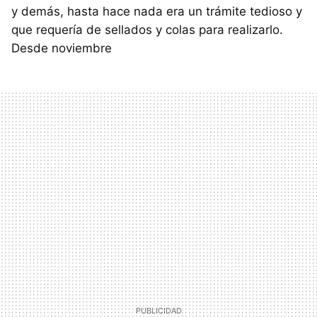
y demás, hasta hace nada era un trámite tedioso y
que requería de sellados y colas para realizarlo.
Desde noviembre