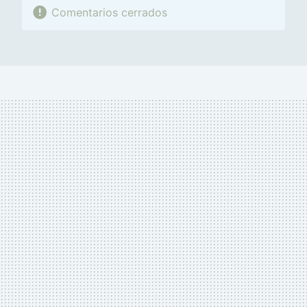
Comentarios cerrados