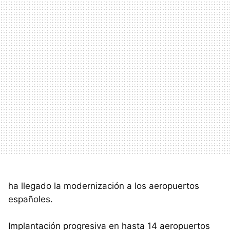
ha llegado la modernización a los aeropuertos
españoles.
Implantación progresiva en hasta 14 aeropuertos