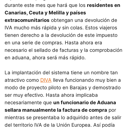
durante este mes que hará que los
residentes en
Canarias, Ceuta y Melilla y países
extracomunitarios
obtengan una devolución de
IVA mucho más rápida y sin colas. Estos viajeros
tienen derecho a la devolución de este impuesto
en una serie de compras. Hasta ahora era
necesario el sellado de facturas y la comprobación
en aduana, ahora será más rápido.
La implantación del sistema tiene un nombre tan
atractivo como
DIVA
lleva funcionando muy bien a
modo de proyecto piloto en Barajas y demostrado
ser muy efectivo. Hasta ahora implicaba
necesariamente que
un funcionario de Aduana
sellara manualmente la factura de compra
por
mientras se presentaba lo adquirido antes de salir
del territorio IVA de la Unión Europea. Así podía