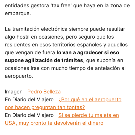
entidades gestora 'tax free' que haya en la zona de
embarque.
La tramitación electrónica siempre puede resultar
algo hostil en ocasiones, pero seguro que los
residentes en esos territorios españoles y aquellos
que vengan de fuera
lo van a agradecer si eso
supone agilización de trámites
, que suponía en
ocasiones irse con mucho tiempo de antelación al
aeropuerto.
Imagen |
Pedro Belleza
En Diario del Viajero |
¿Por qué en el aeropuerto
nos hacen preguntan tan tontas?
En Diario del Viajero |
Si se pierde tu maleta en
USA, muy pronto te devolverán el dinero