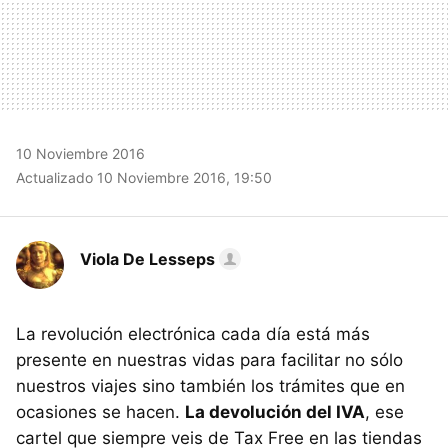
10 Noviembre 2016
Actualizado 10 Noviembre 2016, 19:50
Viola De Lesseps
La revolución electrónica cada día está más
presente en nuestras vidas para facilitar no sólo
nuestros viajes sino también los trámites que en
ocasiones se hacen.
La devolución del IVA
, ese
cartel que siempre veis de Tax Free en las tiendas