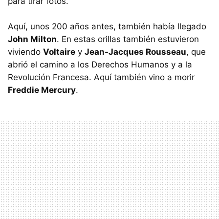
para tirar fotos.
Aquí, unos 200 años antes, también había llegado
John Milton
. En estas orillas también estuvieron
viviendo
Voltaire
y
Jean-Jacques Rousseau
, que
abrió el camino a los Derechos Humanos y a la
Revolución Francesa. Aquí también vino a morir
Freddie Mercury
.