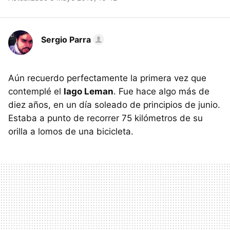
Sergio Parra
Aún recuerdo perfectamente la primera vez que
contemplé el
lago Leman
. Fue hace algo más de
diez años, en un día soleado de principios de junio.
Estaba a punto de recorrer 75 kilómetros de su
orilla a lomos de una bicicleta.