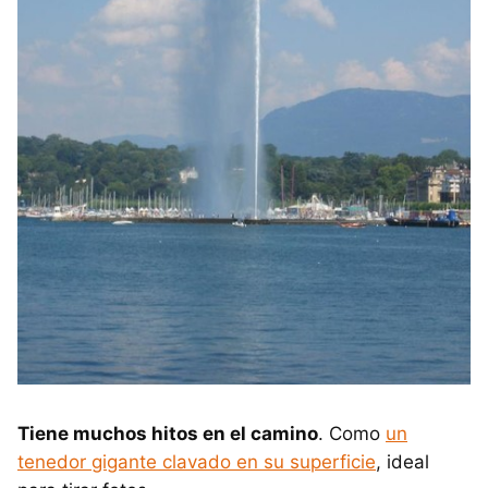
Tiene muchos hitos en el camino
. Como
un
tenedor gigante clavado en su superficie
, ideal