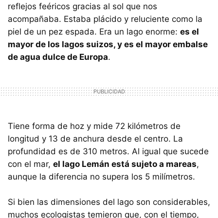
reflejos feéricos gracias al sol que nos
acompañaba. Estaba plácido y reluciente como la
piel de un pez espada. Era un lago enorme:
es el
mayor de los lagos suizos, y es el mayor embalse
de agua dulce de Europa
.
Tiene forma de hoz y mide 72 kilómetros de
longitud y 13 de anchura desde el centro. La
profundidad es de 310 metros. Al igual que sucede
con el mar,
el lago Lemán está sujeto a mareas
,
aunque la diferencia no supera los 5 milímetros.
Si bien las dimensiones del lago son considerables,
muchos ecologistas temieron que, con el tiempo,