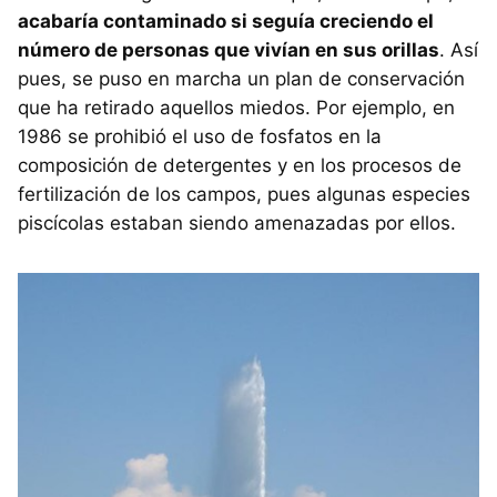
acabaría contaminado si seguía creciendo el
número de personas que vivían en sus orillas
. Así
pues, se puso en marcha un plan de conservación
que ha retirado aquellos miedos. Por ejemplo, en
1986 se prohibió el uso de fosfatos en la
composición de detergentes y en los procesos de
fertilización de los campos, pues algunas especies
piscícolas estaban siendo amenazadas por ellos.