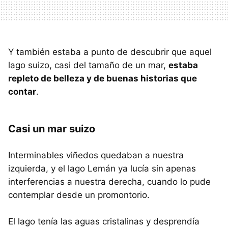
Y también estaba a punto de descubrir que aquel
lago suizo, casi del tamaño de un mar,
estaba
repleto de belleza y de buenas historias que
contar
.
Casi un mar suizo
Interminables viñedos quedaban a nuestra
izquierda, y el lago Lemán ya lucía sin apenas
interferencias a nuestra derecha, cuando lo pude
contemplar desde un promontorio.
El lago tenía las aguas cristalinas y desprendía