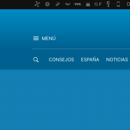
MENÚ
CONSEJOS
ESPAÑA
NOTICIAS