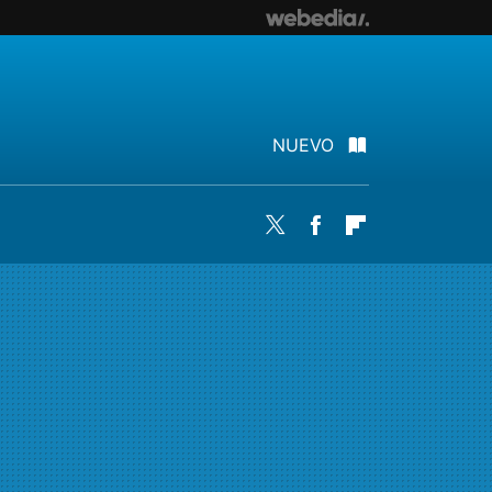
NUEVO
Twitter
Facebook
Flipboard