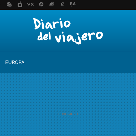
EUROPA