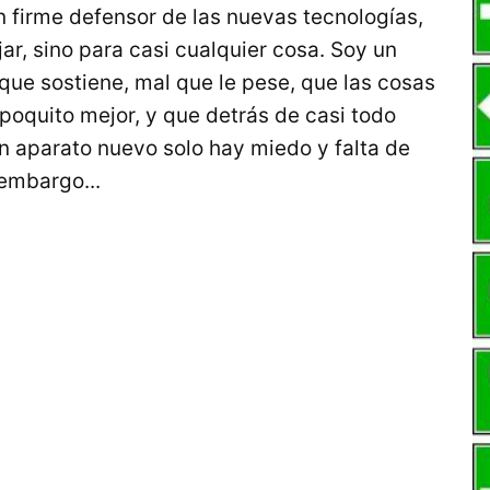
n firme defensor de las nuevas tecnologías,
jar, sino para casi cualquier cosa. Soy un
que sostiene, mal que le pese, que las cosas
poquito mejor, y que detrás de casi todo
n aparato nuevo solo hay miedo y falta de
embargo...