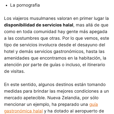
La pornografia
Los viajeros musulmanes valoran en primer lugar la
disponibilidad de servicios halal
, mas allá de que
como en toda comunidad hay gente más apegada
a las costumbres que otras. Por lo que vemos, este
tipo de servicios involucra desde el desayuno del
hotel y demás servicios gastronómicos, hasta las
amenidades que encontramos en la habitación, la
atención por parte de guías o incluso, el itinerario
de visitas.
En este sentido, algunos destinos están tomando
medidas para brindar las mejores condiciones a un
mercado apetecible. Nueva Zelandia, por sólo
mencionar un ejemplo, ha preparado una
guía
gastronómica halal
y ha dotado al aeropuerto de