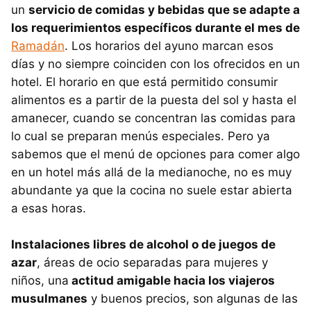
un
servicio de comidas y bebidas que se adapte a
los requerimientos específicos durante el mes de
Ramadán
. Los horarios del ayuno marcan esos
días y no siempre coinciden con los ofrecidos en un
hotel. El horario en que está permitido consumir
alimentos es a partir de la puesta del sol y hasta el
amanecer, cuando se concentran las comidas para
lo cual se preparan menús especiales. Pero ya
sabemos que el menú de opciones para comer algo
en un hotel más allá de la medianoche, no es muy
abundante ya que la cocina no suele estar abierta
a esas horas.
Instalaciones libres de alcohol o de juegos de
azar
, áreas de ocio separadas para mujeres y
niños, una
actitud amigable hacia los viajeros
musulmanes
y buenos precios, son algunas de las