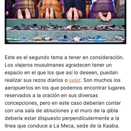
Este es el segundo tema a tener en consideración.
Los viajeros musulmanes agradecen tener un
espacio en el que los que así lo deseen, puedan
realizar sus rezos diarios o
salat
. Son muchos los
aeropuertos en los que podemos encontrar lugares
reservados a la oración en sus diversas
concepciones, pero en este caso deberían contar
con una sala de abluciones y el muro de la
qibla
debería estar dispuesto perpendicularmente a la
línea que conduce a La Meca, sede de la Kaaba.