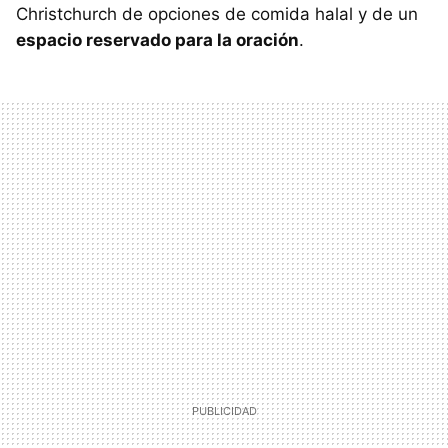
Christchurch de opciones de comida halal y de un
espacio reservado para la oración
.