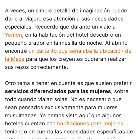
A veces, un simple detalle de imaginación puede
darle al viajero esa atención a sus necesidades
especiales. Recuerdo que durante un viaje a
Yemen
, en la habitación del hotel descubro un
pequeño tirador en la mesilla de noche. Al abrirlo
encontré
un cartelito que señalaba la ubicación de
la Meca
para que los creyentes pudieran realizar
sus rezos correctamente.
Otro tema a tener en cuenta es que suelen preferir
servicios diferenciados para las mujeres
, sobre
todo cuando viajan solas. No es necesario que
sean pensados exclusivamente para mujeres
musulmanas. Ya hemos visto aquí que algunos
hoteles cuentan con
habitaciones para mujeres
teniendo en cuenta las necesidades específicas de