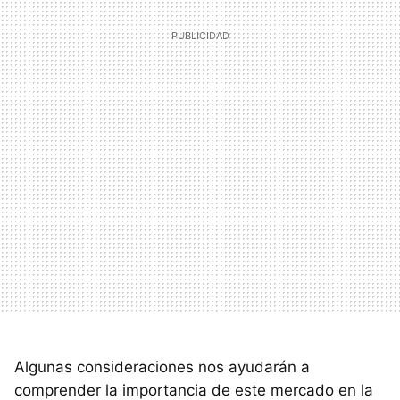
Algunas consideraciones nos ayudarán a
comprender la importancia de este mercado en la