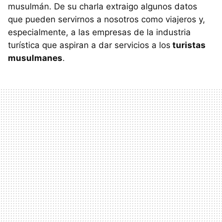
musulmán. De su charla extraigo algunos datos
que pueden servirnos a nosotros como viajeros y,
especialmente, a las empresas de la industria
turística que aspiran a dar servicios a los
turistas
musulmanes
.