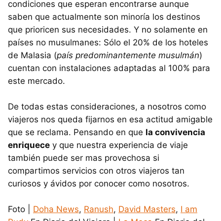
condiciones que esperan encontrarse aunque
saben que actualmente son minoría los destinos
que prioricen sus necesidades. Y no solamente en
países no musulmanes: Sólo el 20% de los hoteles
de Malasia (
país predominantemente musulmán
)
cuentan con instalaciones adaptadas al 100% para
este mercado.
De todas estas consideraciones, a nosotros como
viajeros nos queda fijarnos en esa actitud amigable
que se reclama. Pensando en que
la convivencia
enriquece
y que nuestra experiencia de viaje
también puede ser mas provechosa si
compartimos servicios con otros viajeros tan
curiosos y ávidos por conocer como nosotros.
Foto |
Doha News
,
Ranush
,
David Masters
,
I am