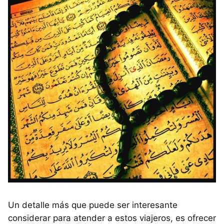
Un detalle más que puede ser interesante
considerar para atender a estos viajeros, es ofrecer