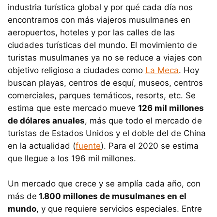
industria turística global y por qué cada día nos
encontramos con más viajeros musulmanes en
aeropuertos, hoteles y por las calles de las
ciudades turísticas del mundo. El movimiento de
turistas musulmanes ya no se reduce a viajes con
objetivo religioso a ciudades como
La Meca
. Hoy
buscan playas, centros de esquí, museos, centros
comerciales, parques temáticos, resorts, etc. Se
estima que este mercado mueve
126 mil millones
de dólares anuales
, más que todo el mercado de
turistas de Estados Unidos y el doble del de China
en la actualidad (
fuente
). Para el 2020 se estima
que llegue a los 196 mil millones.
Un mercado que crece y se amplía cada año, con
más de
1.800 millones de musulmanes en el
mundo
, y que requiere servicios especiales. Entre