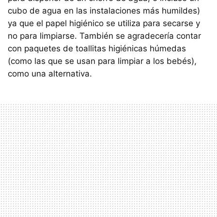
cubo de agua en las instalaciones más humildes)
ya que el papel higiénico se utiliza para secarse y
no para limpiarse. También se agradecería contar
con paquetes de toallitas higiénicas húmedas
(como las que se usan para limpiar a los bebés),
como una alternativa.