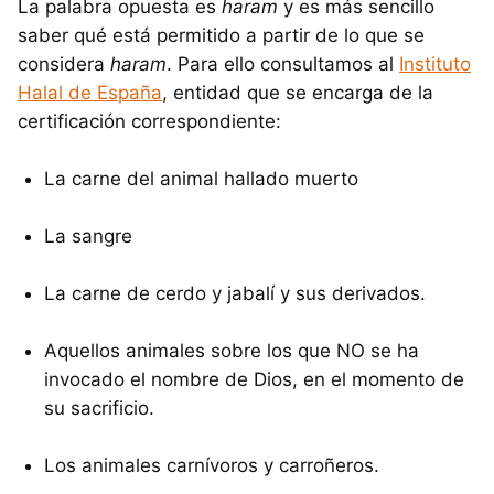
La palabra opuesta es
haram
y es más sencillo
saber qué está permitido a partir de lo que se
considera
haram
. Para ello consultamos al
Instituto
Halal de España
, entidad que se encarga de la
certificación correspondiente:
La carne del animal hallado muerto
La sangre
La carne de cerdo y jabalí y sus derivados.
Aquellos animales sobre los que NO se ha
invocado el nombre de Dios, en el momento de
su sacrificio.
Los animales carnívoros y carroñeros.