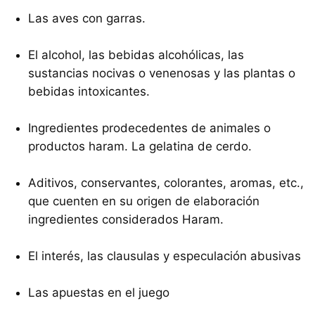
Las aves con garras.
El alcohol, las bebidas alcohólicas, las
sustancias nocivas o venenosas y las plantas o
bebidas intoxicantes.
Ingredientes prodecedentes de animales o
productos haram. La gelatina de cerdo.
Aditivos, conservantes, colorantes, aromas, etc.,
que cuenten en su origen de elaboración
ingredientes considerados Haram.
El interés, las clausulas y especulación abusivas
Las apuestas en el juego