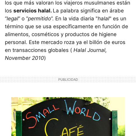
los que más valoran los viajeros musulmanes están
los
servicios halal.
La palabra significa en árabe
“
legal
” o “
permitido
”. En la vida diaria "
halal
" es un
término que se usa específicamente en función de
alimentos, cosméticos y productos de higiene
personal. Este mercado roza ya el billón de euros
en transacciones globales (
Halal Journal,
November 2010
)