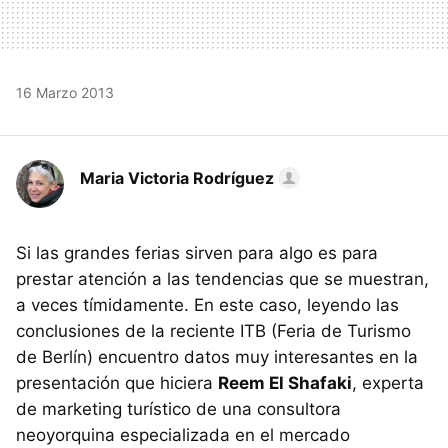
16 Marzo 2013
Maria Victoria Rodríguez
Si las grandes ferias sirven para algo es para
prestar atención a las tendencias que se muestran,
a veces tímidamente. En este caso, leyendo las
conclusiones de la reciente ITB (Feria de Turismo
de Berlín) encuentro datos muy interesantes en la
presentación que hiciera
Reem El Shafaki
, experta
de marketing turístico de una consultora
neoyorquina especializada en el mercado