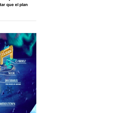
ar que el plan