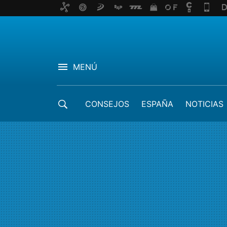
MENÚ
CONSEJOS
ESPAÑA
NOTICIAS