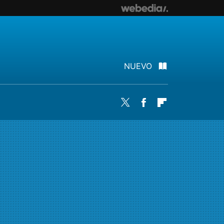
NUEVO
Twitter
Facebook
Flipboard