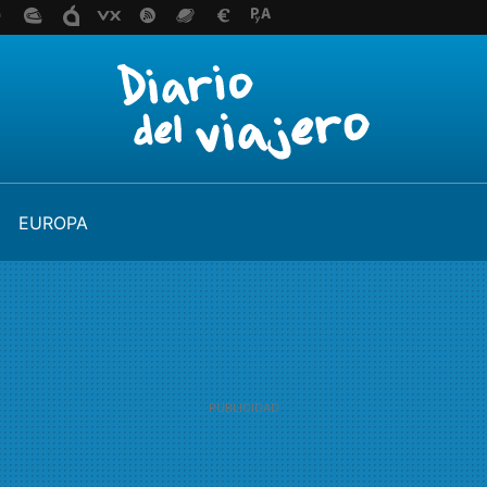
EUROPA