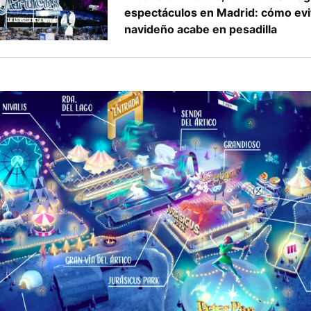
espectáculos en Madrid: cómo evit
navideño acabe en pesadilla