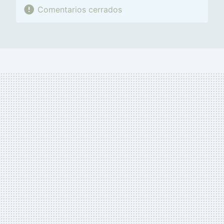
Comentarios cerrados