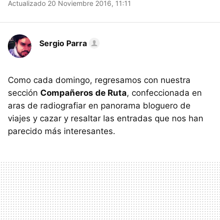
Actualizado 20 Noviembre 2016, 11:11
Sergio Parra
Como cada domingo, regresamos con nuestra
sección
Compañeros de Ruta
, confeccionada en
aras de radiografiar en panorama bloguero de
viajes y cazar y resaltar las entradas que nos han
parecido más interesantes.