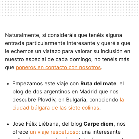
Naturalmente, si consideráis que tenéis alguna
entrada particularmente interesante y queréis que
le echemos un vistazo para valorar su inclusión en
nuestro especial de cada domingo, no tenéis más
que
poneros en contacto con nosotros
.
Empezamos este viaje con
Ruta del mate
, el
blog de dos argentinos en Madrid que nos
descubre Plovdiv, en Bulgaria, conociendo
la
ciudad búlgara de las siete colinas
.
Jose Félix Liébana, del blog
Carpe diem
, nos
ofrece
un viaje respetuoso
: una interesante