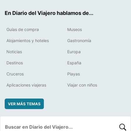
ok
t
rd
En Diario del Viajero hablamos de...
Guías de compra
Museos
Alojamientos y hoteles
Gastronomía
Noticias
Europa
Destinos
España
Cruceros
Playas
Aplicaciones viajeras
Viajar con niños
VER MÁS TEMAS