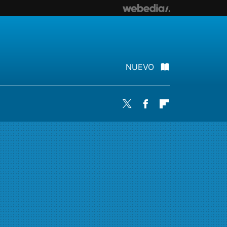
NUEVO
Twitter
Facebook
Flipboard