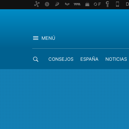
MENÚ
CONSEJOS
ESPAÑA
NOTICIAS