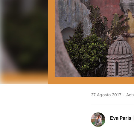
27 Agosto 2017
Actu
Eva Paris