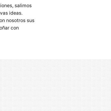
iones, salimos
vas ideas.
on nosotros sus
oñar con