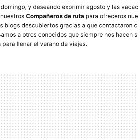
omingo, y deseando exprimir agosto y las vacac
 nuestros
Compañeros de ruta
para ofreceros nue
 blogs descubiertos gracias a que contactaron c
samos a otros conocidos que siempre nos hacen s
para llenar el verano de viajes.