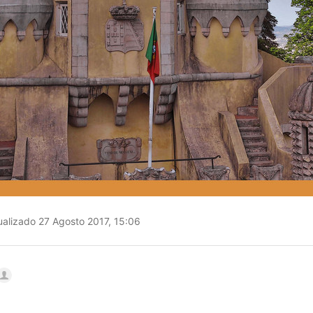
alizado 27 Agosto 2017, 15:06