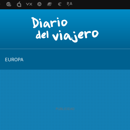
EUROPA