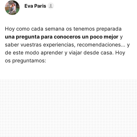
Eva Paris
Hoy como cada semana os tenemos preparada
una pregunta para conoceros un poco mejor
y
saber vuestras experiencias, recomendaciones... y
de este modo aprender y viajar desde casa. Hoy
os preguntamos: