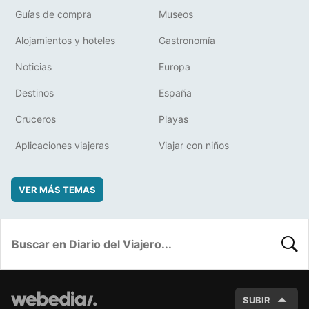
Guías de compra
Museos
Alojamientos y hoteles
Gastronomía
Noticias
Europa
Destinos
España
Cruceros
Playas
Aplicaciones viajeras
Viajar con niños
VER MÁS TEMAS
BUSC
SUBIR