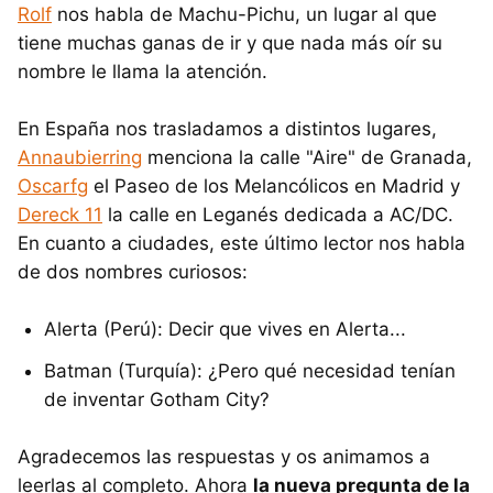
Rolf
nos habla de Machu-Pichu, un lugar al que
tiene muchas ganas de ir y que nada más oír su
nombre le llama la atención.
En España nos trasladamos a distintos lugares,
Annaubierring
menciona la calle "Aire" de Granada,
Oscarfg
el Paseo de los Melancólicos en Madrid y
Dereck 11
la calle en Leganés dedicada a AC/DC.
En cuanto a ciudades, este último lector nos habla
de dos nombres curiosos:
Alerta (Perú): Decir que vives en Alerta...
Batman (Turquía): ¿Pero qué necesidad tenían
de inventar Gotham City?
Agradecemos las respuestas y os animamos a
leerlas al completo. Ahora
la nueva pregunta de la