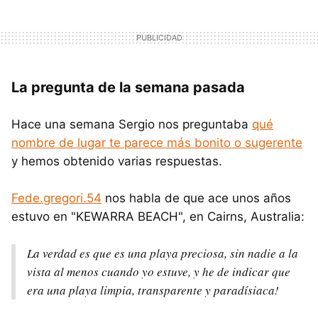
La pregunta de la semana pasada
Hace una semana Sergio nos preguntaba
qué
nombre de lugar te parece más bonito o sugerente
y hemos obtenido varias respuestas.
Fede.gregori.54
nos habla de que ace unos años
estuvo en "KEWARRA BEACH", en Cairns, Australia:
La verdad es que es una playa preciosa, sin nadie a la
vista al menos cuando yo estuve, y he de indicar que
era una playa limpia, transparente y paradísiaca!