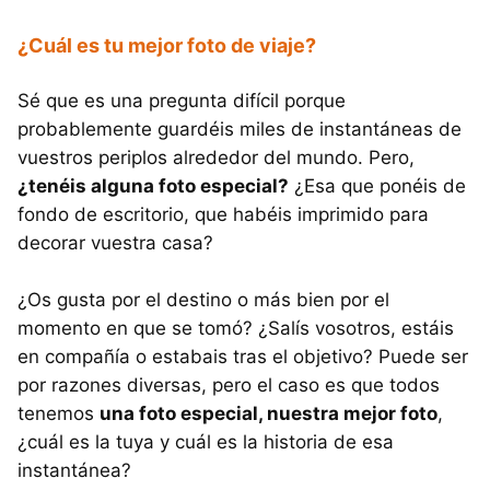
¿Cuál es tu mejor foto de viaje?
Sé que es una pregunta difícil porque
probablemente guardéis miles de instantáneas de
vuestros periplos alrededor del mundo. Pero,
¿tenéis alguna foto especial?
¿Esa que ponéis de
fondo de escritorio, que habéis imprimido para
decorar vuestra casa?
¿Os gusta por el destino o más bien por el
momento en que se tomó? ¿Salís vosotros, estáis
en compañía o estabais tras el objetivo? Puede ser
por razones diversas, pero el caso es que todos
tenemos
una foto especial, nuestra mejor foto
,
¿cuál es la tuya y cuál es la historia de esa
instantánea?