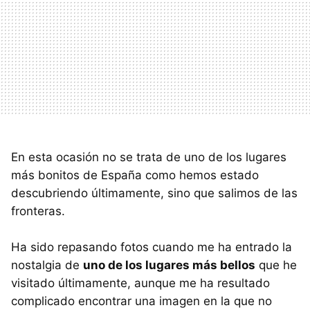
En esta ocasión no se trata de uno de los lugares
más bonitos de España como hemos estado
descubriendo últimamente, sino que salimos de las
fronteras.
Ha sido repasando fotos cuando me ha entrado la
nostalgia de
uno de los lugares más bellos
que he
visitado últimamente, aunque me ha resultado
complicado encontrar una imagen en la que no