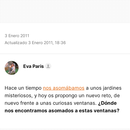
3 Enero 2011
Actualizado 3 Enero 2011, 18:36
Eva Paris
Hace un tiempo
nos asomábamos
a unos jardines
misteriosos, y hoy os propongo un nuevo reto, de
nuevo frente a unas curiosas ventanas.
¿Dónde
nos encontramos asomados a estas ventanas?