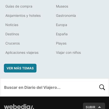
Guías de compra
Museos
Alojamientos y hoteles
Gastronomía
Noticias
Europa
Destinos
España
Cruceros
Playas
Aplicaciones viajeras
Viajar con niños
VER MÁS TEMAS
BUSC
SUBIR