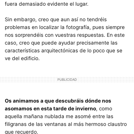
fuera demasiado evidente el lugar.
Sin embargo, creo que aun así no tendréis
problemas en localizar la fotografía, pues siempre
nos sorprendéis con vuestras respuestas. En este
caso, creo que puede ayudar precisamente las
características arquitectónicas de lo poco que se
ve del edificio.
Os animamos a que descubráis dónde nos
asomamos en esta tarde de invierno
, como
aquella mañana nublada me asomé entre las
filigranas de las ventanas al más hermoso claustro
que recuerdo.