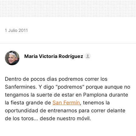
1 Julio 2011
Maria Victoria Rodríguez
Dentro de pocos dìas podremos correr los
Sanfermines. Y digo "podremos" porque aunque no
tengamos la suerte de estar en Pamplona durante
la fiesta grande de
San Fermín
, tenemos la
oportundidad de entrenarnos para correr delante
de los toros... desde nuestro móvil.