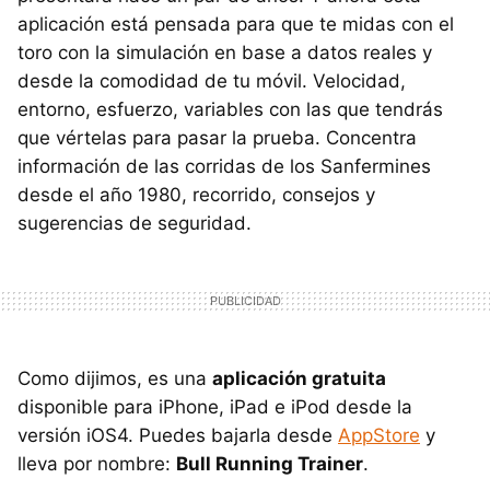
aplicación está pensada para que te midas con el
toro con la simulación en base a datos reales y
desde la comodidad de tu móvil. Velocidad,
entorno, esfuerzo, variables con las que tendrás
que vértelas para pasar la prueba. Concentra
información de las corridas de los Sanfermines
desde el año 1980, recorrido, consejos y
sugerencias de seguridad.
Como dijimos, es una
aplicación gratuita
disponible para iPhone, iPad e iPod desde la
versión iOS4. Puedes bajarla desde
AppStore
y
lleva por nombre:
Bull Running Trainer
.