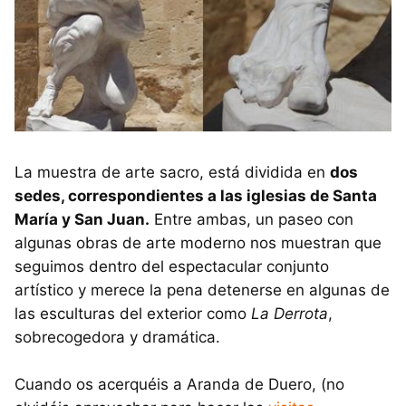
La muestra de arte sacro, está dividida en
dos
sedes, correspondientes a las iglesias de Santa
María y San Juan.
Entre ambas, un paseo con
algunas obras de arte moderno nos muestran que
seguimos dentro del espectacular conjunto
artístico y merece la pena detenerse en algunas de
las esculturas del exterior como
La Derrota
,
sobrecogedora y dramática.
Cuando os acerquéis a Aranda de Duero, (no