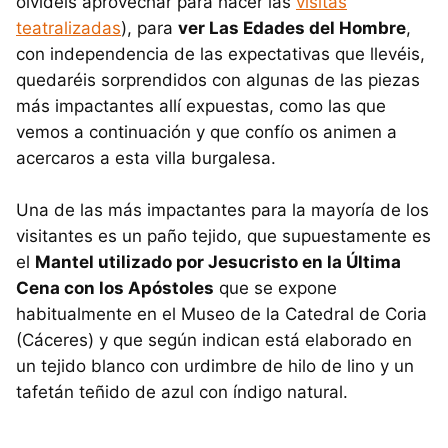
olvidéis aprovechar para hacer las
visitas
teatralizadas
), para
ver Las Edades del Hombre
,
con independencia de las expectativas que llevéis,
quedaréis sorprendidos con algunas de las piezas
más impactantes allí expuestas, como las que
vemos a continuación y que confío os animen a
acercaros a esta villa burgalesa.
Una de las más impactantes para la mayoría de los
visitantes es un paño tejido, que supuestamente es
el
Mantel utilizado por Jesucristo en la Última
Cena con los Apóstoles
que se expone
habitualmente en el Museo de la Catedral de Coria
(Cáceres) y que según indican está elaborado en
un tejido blanco con urdimbre de hilo de lino y un
tafetán teñido de azul con índigo natural.