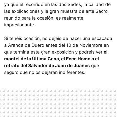
ya que el recorrido en las dos Sedes, la calidad de
las explicaciones y la gran muestra de arte Sacro
reunido para la ocasión, es realmente
impresionante.
Si tenéis ocasión, no dejéis de hacer una escapada
a Aranda de Duero antes del 10 de Noviembre en
que termina esta gran exposición y podréis ver
el
mantel de la Última Cena, el Ecce Homo o el
retrato del Salvador de Juan de Juanes
que
seguro que no os dejarán indiferentes.