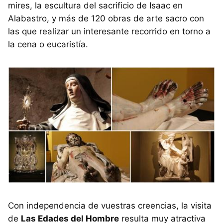
mires, la escultura del sacrificio de Isaac en
Alabastro, y más de 120 obras de arte sacro con
las que realizar un interesante recorrido en torno a
la cena o eucaristía.
Con independencia de vuestras creencias, la visita
de
Las Edades del Hombre
resulta muy atractiva