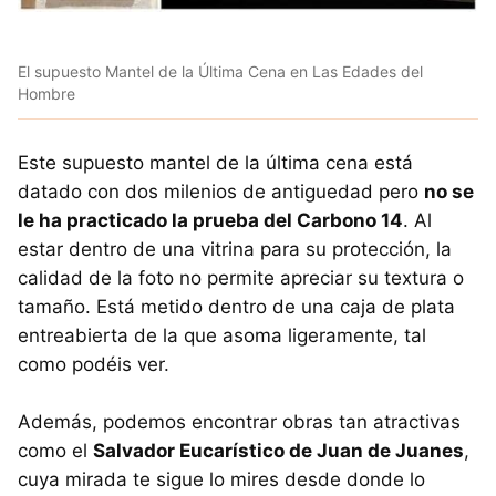
El supuesto Mantel de la Última Cena en Las Edades del
Hombre
Este supuesto mantel de la última cena está
datado con dos milenios de antiguedad pero
no se
le ha practicado la prueba del Carbono 14
. Al
estar dentro de una vitrina para su protección, la
calidad de la foto no permite apreciar su textura o
tamaño. Está metido dentro de una caja de plata
entreabierta de la que asoma ligeramente, tal
como podéis ver.
Además, podemos encontrar obras tan atractivas
como el
Salvador Eucarístico de Juan de Juanes
,
cuya mirada te sigue lo mires desde donde lo