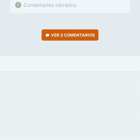
Comentarios cerrados
VER
2 COMENTARIOS