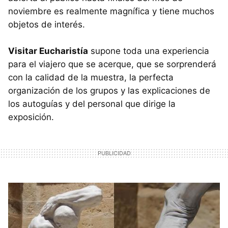
noviembre es realmente magnífica y tiene muchos
objetos de interés.
Visitar Eucharistía
supone toda una experiencia
para el viajero que se acerque, que se sorprenderá
con la calidad de la muestra, la perfecta
organización de los grupos y las explicaciones de
los autoguías y del personal que dirige la
exposición.