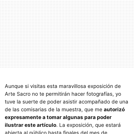
Aunque si visitas esta maravillosa exposición de
Arte Sacro no te permitirán hacer fotografías, yo
tuve la suerte de poder asistir acompañado de una
de las comisarias de la muestra, que me
autorizó
expresamente a tomar algunas para poder
ilustrar este artículo
. La exposición, que estará
abierta al público hasta finales del mes de