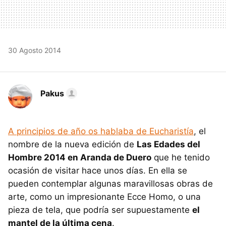
30 Agosto 2014
Pakus
A principios de año os hablaba de Eucharistía
, el
nombre de la nueva edición de
Las Edades del
Hombre 2014 en Aranda de Duero
que he tenido
ocasión de visitar hace unos días. En ella se
pueden contemplar algunas maravillosas obras de
arte, como un impresionante Ecce Homo, o una
pieza de tela, que podría ser supuestamente
el
mantel de la última cena
.