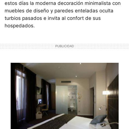
estos días la moderna decoración minimalista con
muebles de diseño y paredes enteladas oculta
turbios pasados e invita al confort de sus
hospedados.