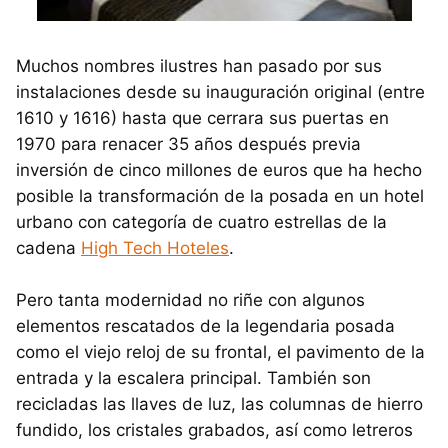
Muchos nombres ilustres han pasado por sus
instalaciones desde su inauguración original (entre
1610 y 1616) hasta que cerrara sus puertas en
1970 para renacer 35 años después previa
inversión de cinco millones de euros que ha hecho
posible la transformación de la posada en un hotel
urbano con categoría de cuatro estrellas de la
cadena
High Tech Hoteles
.
Pero tanta modernidad no riñe con algunos
elementos rescatados de la legendaria posada
como el viejo reloj de su frontal, el pavimento de la
entrada y la escalera principal. También son
recicladas las llaves de luz, las columnas de hierro
fundido, los cristales grabados, así como letreros