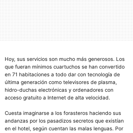
Hoy, sus servicios son mucho más generosos. Los
que fueran mínimos cuartuchos se han convertido
en 71 habitaciones a todo dar con tecnología de
última generación como televisores de plasma,
hidro-duchas electrónicas y ordenadores con
acceso gratuito a Internet de alta velocidad.
Cuesta imaginarse a los forasteros haciendo sus
andanzas por los pasadizos secretos que existían
en el hotel, según cuentan las malas lenguas. Por