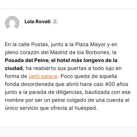
Lola Rovati
En la calle Postas, junto a la Plaza Mayor y en
pleno corazón del Madrid de los Borbones, la
Posada del Peine, el hotel más longevo de la
ciudad
, ha reabierto sus puertas a todo lujo en
forma de
petit palace
. Poco queda de aquella
fonda desordenada que abrió hace casi 400 años
junto a la parada de diligencias, bautizada con ese
nombre por ser un peine colgado de una cuerda el
único servicio que ofrecía al huésped.