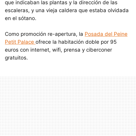
que indicaban las plantas y la dirección de las
escaleras, y una vieja caldera que estaba olvidada
en el sótano.
Como promoción re-apertura, la
Posada del Peine
Petit Palace
ofrece la habitación doble por 95
euros con internet, wifi, prensa y ciberconer
gratuitos.