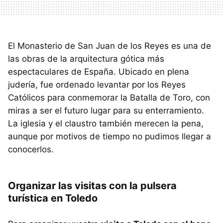
El Monasterio de San Juan de los Reyes es una de
las obras de la arquitectura gótica más
espectaculares de España. Ubicado en plena
judería, fue ordenado levantar por los Reyes
Católicos para conmemorar la Batalla de Toro, con
miras a ser el futuro lugar para su enterramiento.
La iglesia y el claustro también merecen la pena,
aunque por motivos de tiempo no pudimos llegar a
conocerlos.
Organizar las visitas con la pulsera
turística en Toledo