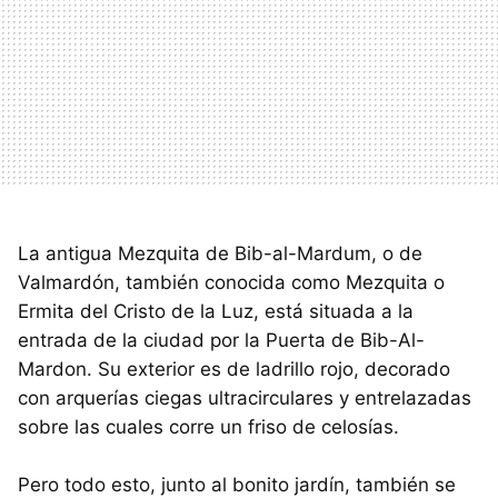
La antigua Mezquita de Bib-al-Mardum, o de
Valmardón, también conocida como Mezquita o
Ermita del Cristo de la Luz, está situada a la
entrada de la ciudad por la Puerta de Bib-Al-
Mardon. Su exterior es de ladrillo rojo, decorado
con arquerías ciegas ultracirculares y entrelazadas
sobre las cuales corre un friso de celosías.
Pero todo esto, junto al bonito jardín, también se