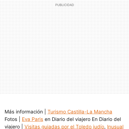
Más información |
Turismo Castilla-La Mancha
Fotos |
Eva Paris
en Diario del viajero En Diario del
viajero |
Visitas guiadas por el Toledo judío
,
Inusual