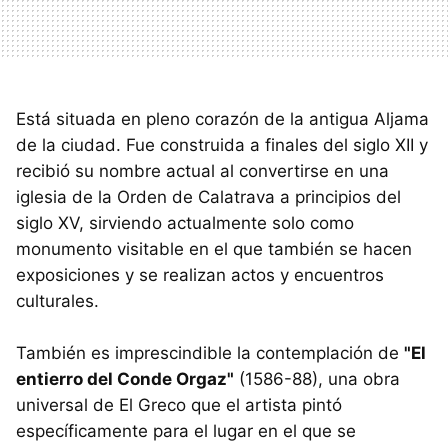
Está situada en pleno corazón de la antigua Aljama
de la ciudad. Fue construida a finales del siglo XII y
recibió su nombre actual al convertirse en una
iglesia de la Orden de Calatrava a principios del
siglo XV, sirviendo actualmente solo como
monumento visitable en el que también se hacen
exposiciones y se realizan actos y encuentros
culturales.
También es imprescindible la contemplación de
"El
entierro del Conde Orgaz"
(1586-88), una obra
universal de El Greco que el artista pintó
específicamente para el lugar en el que se