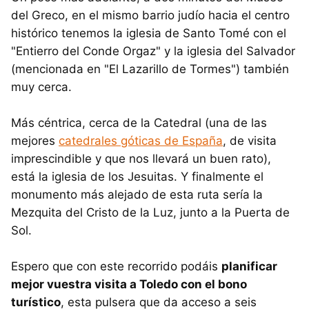
del Greco, en el mismo barrio judío hacia el centro
histórico tenemos la iglesia de Santo Tomé con el
"Entierro del Conde Orgaz" y la iglesia del Salvador
(mencionada en "El Lazarillo de Tormes") también
muy cerca.
Más céntrica, cerca de la Catedral (una de las
mejores
catedrales góticas de España
, de visita
imprescindible y que nos llevará un buen rato),
está la iglesia de los Jesuitas. Y finalmente el
monumento más alejado de esta ruta sería la
Mezquita del Cristo de la Luz, junto a la Puerta de
Sol.
Espero que con este recorrido podáis
planificar
mejor vuestra visita a Toledo con el bono
turístico
, esta pulsera que da acceso a seis