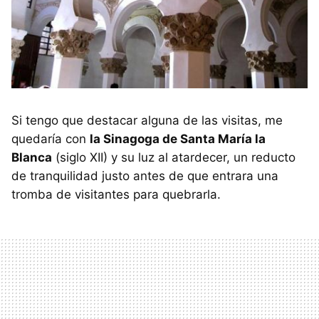
Si tengo que destacar alguna de las visitas, me
quedaría con
la Sinagoga de Santa María la
Blanca
(siglo XII) y su luz al atardecer, un reducto
de tranquilidad justo antes de que entrara una
tromba de visitantes para quebrarla.