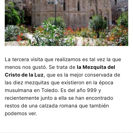
La tercera visita que realizamos es tal vez la que
menos nos gustó. Se trata de
la Mezquita del
Cristo de la Luz
, que es la mejor conservada de
las diez mezquitas que existieron en la época
musulmana en Toledo. Es del año 999 y
recientemente junto a ella se han encontrado
restos de una calzada romana que también
podemos ver.