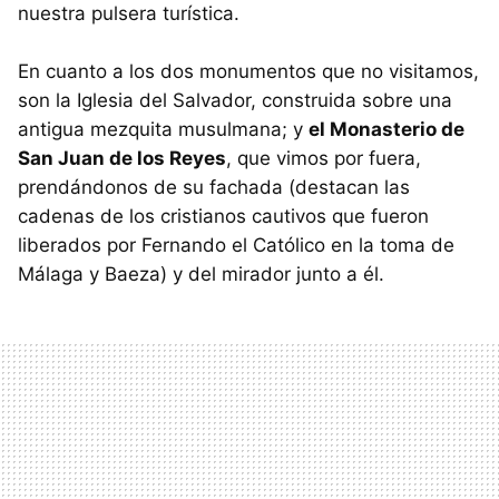
nuestra pulsera turística.
En cuanto a los dos monumentos que no visitamos,
son la Iglesia del Salvador, construida sobre una
antigua mezquita musulmana; y
el Monasterio de
San Juan de los Reyes
, que vimos por fuera,
prendándonos de su fachada (destacan las
cadenas de los cristianos cautivos que fueron
liberados por Fernando el Católico en la toma de
Málaga y Baeza) y del mirador junto a él.