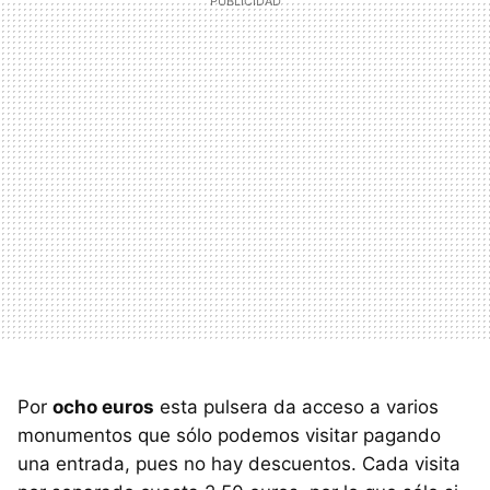
Por
ocho euros
esta pulsera da acceso a varios
monumentos que sólo podemos visitar pagando
una entrada, pues no hay descuentos. Cada visita