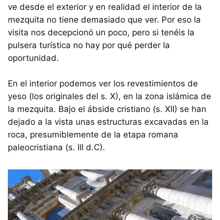
ve desde el exterior y en realidad el interior de la
mezquita no tiene demasiado que ver. Por eso la
visita nos decepcionó un poco, pero si tenéis la
pulsera turística no hay por qué perder la
oportunidad.
En el interior podemos ver los revestimientos de
yeso (los originales del s. X), en la zona islámica de
la mezquita. Bajo el ábside cristiano (s. XII) se han
dejado a la vista unas estructuras excavadas en la
roca, presumiblemente de la etapa romana
paleocristiana (s. III d.C).