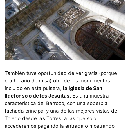
También tuve oportunidad de ver gratis (porque
era horario de misa) otro de los monumentos
incluido en esta pulsera,
la Iglesia de San
Ildefonso o de los Jesuitas
. Es una muestra
característica del Barroco, con una soberbia
fachada principal y una de las mejores vistas de
Toledo desde las Torres, a las que solo
accederemos pagando la entrada o mostrando