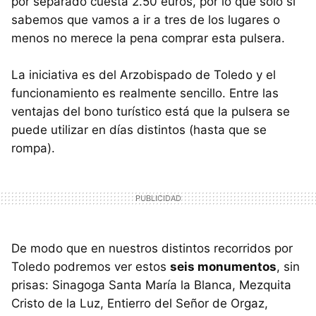
por separado cuesta 2.50 euros, por lo que sólo si
sabemos que vamos a ir a tres de los lugares o
menos no merece la pena comprar esta pulsera.
La iniciativa es del Arzobispado de Toledo y el
funcionamiento es realmente sencillo. Entre las
ventajas del bono turístico está que la pulsera se
puede utilizar en días distintos (hasta que se
rompa).
De modo que en nuestros distintos recorridos por
Toledo podremos ver estos
seis monumentos
, sin
prisas: Sinagoga Santa María la Blanca, Mezquita
Cristo de la Luz, Entierro del Señor de Orgaz,