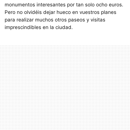
monumentos interesantes por tan solo ocho euros.
Pero no olvidéis dejar hueco en vuestros planes
para realizar muchos otros paseos y visitas
imprescindibles en la ciudad.