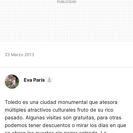
23 Marzo 2013
Eva Paris
Toledo es una ciudad monumental que atesora
múltiples atractivos culturales fruto de su rico
pasado. Algunas visitas son gratuitas, para otras
podemos tener descuentos o mirar los días en que