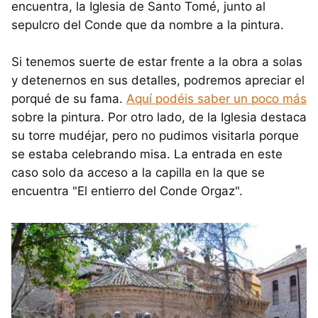
encuentra, la Iglesia de Santo Tomé, junto al
sepulcro del Conde que da nombre a la pintura.
Si tenemos suerte de estar frente a la obra a solas
y detenernos en sus detalles, podremos apreciar el
porqué de su fama.
Aquí podéis saber un poco más
sobre la pintura. Por otro lado, de la Iglesia destaca
su torre mudéjar, pero no pudimos visitarla porque
se estaba celebrando misa. La entrada en este
caso solo da acceso a la capilla en la que se
encuentra "El entierro del Conde Orgaz".