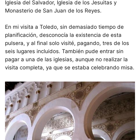
Iglesia del Salvador, Iglesia de los Jesuitas y
Monasterio de San Juan de los Reyes.
En mi visita a Toledo, sin demasiado tiempo de
planificación, desconocía la existencia de esta
pulsera, y al final solo visité, pagando, tres de los
seis lugares incluidos. También pude entrar sin
pagar a una de las iglesias, aunque no realizar la
visita completa, ya que se estaba celebrando misa.