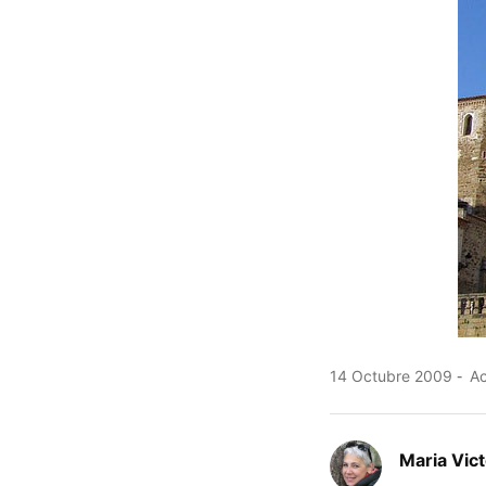
14 Octubre 2009
Ac
Maria Vic