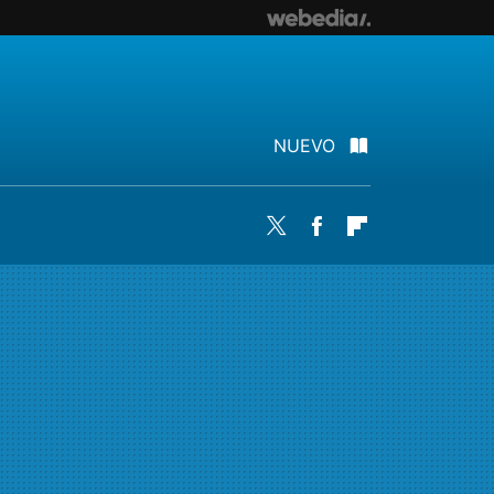
NUEVO
Twitter
Facebook
Flipboard