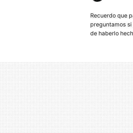
Recuerdo que p
preguntamos si 
de haberlo hech