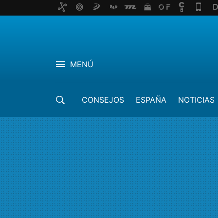
MENÚ
CONSEJOS
ESPAÑA
NOTICIAS