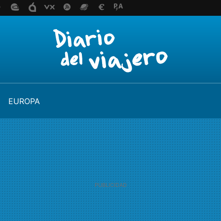
EUROPA