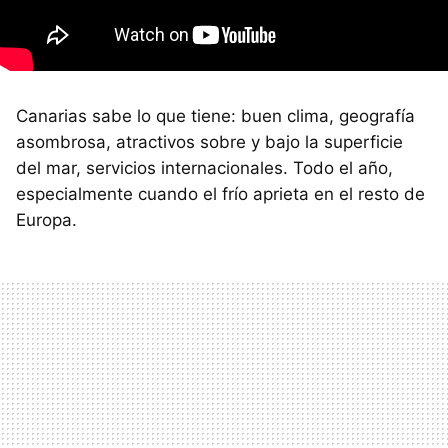
Canarias sabe lo que tiene: buen clima, geografía
asombrosa, atractivos sobre y bajo la superficie
del mar, servicios internacionales. Todo el año,
especialmente cuando el frío aprieta en el resto de
Europa.