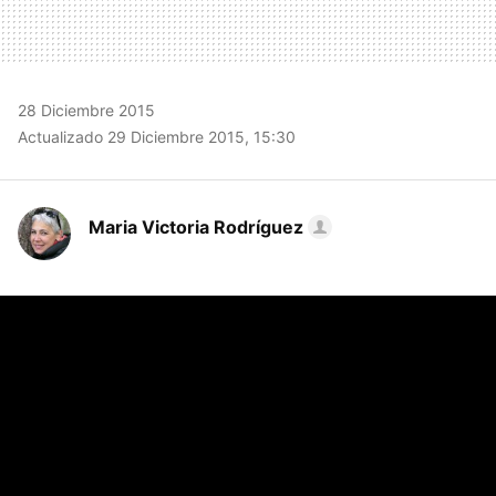
28 Diciembre 2015
Actualizado 29 Diciembre 2015, 15:30
Maria Victoria Rodríguez