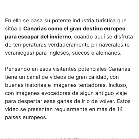
En ello se basa su potente industria turística que
sitúa a
Canarias como el gran destino europeo
para escapar del invierno
, cuando aquí se disfruta
de temperaturas verdaderamente primaverales (o
veraniegas) para ingleses, suecos o alemanes.
Pensando en esos visitantes potenciales Canarias
tiene un canal de vídeos de gran calidad, con
buenas historias e imágenes tentadoras. Incluso,
con imágenes evocadoras de algún antiguo viaje
para despertar esas ganas de ir o de volver. Estos
vídeo se presentan regularmente en más de 14
países europeos.