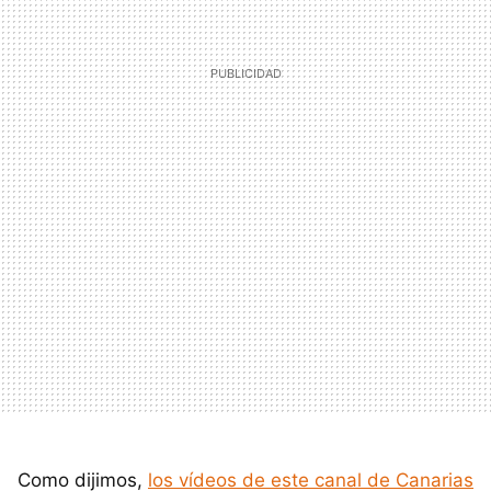
Como dijimos,
los vídeos de este canal de Canarias