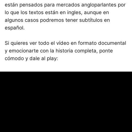
están pensados para mercados angloparlantes por
lo que los textos están en ingles, aunque en
algunos casos podremos tener subtítulos en
español.
Si quieres ver todo el vídeo en formato documental
y emocionarte con la historia completa, ponte
cómodo y dale al play: