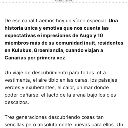
De ese canal traemos hoy un vídeo especial.
Una
historia única y emotiva que nos cuenta las
expectativas e impresiones de Augo y 10
miembros más de su comunidad inuit, residentes
en Kulukus, Groenlandia, cuando viajan a
Canarias por primera vez
.
Un viaje de descubrimiento para todos: otra
vestimenta, el aire tibio en las caras, los paisajes
verdes y exuberantes, el calor, un mar donde
poder bañarse, el tacto de la arena bajo los pies
descalzos.
Tres generaciones descubriendo cosas tan
sencillas pero absolutamente nuevas para ellos. Un