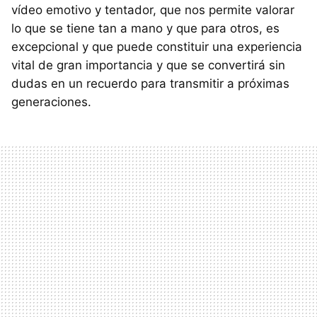
vídeo emotivo y tentador, que nos permite valorar
lo que se tiene tan a mano y que para otros, es
excepcional y que puede constituir una experiencia
vital de gran importancia y que se convertirá sin
dudas en un recuerdo para transmitir a próximas
generaciones.