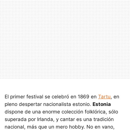
El primer festival se celebró en 1869 en
Tartu
, en
pleno despertar nacionalista estonio.
Estonia
dispone de una enorme colección folklórica, sólo
superada por Irlanda, y cantar es una tradición
nacional, más que un mero hobby. No en vano,