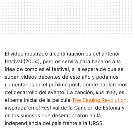
El vídeo mostrado a continuación es del anterior
festival (2004), pero os servirá para haceros a la
idea de como es el festival, a la espera de que se
suban vídeos decentes de este año y podamos
comentarlos en el próximo post, donde hablaremos
del desarrollo del evento. La canción,
Ilus maa
, es
el tema inicial de la película
The Singing Revolution
,
inspirada en el Festival de la Canción de Estonia y
en los sucesos que desembocaron en la
independiencia del país frente a la
URSS
.