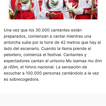
Una vez que los 30.000 cantantes están
preparados, comienzan a cantar mientras una
antorcha sube por la torre de 42 metros que hay al
lado del escenario. Cuando la llama prende el
pebetero, comienza el festival. Cantantes y
espectadores cantan al unísono
Mu isamaa mu õnn
ja rõõm
, el himno nacional. La sensación de
escuchar a 100.000 personas cantándolo a la vez
es sobrecogedora.