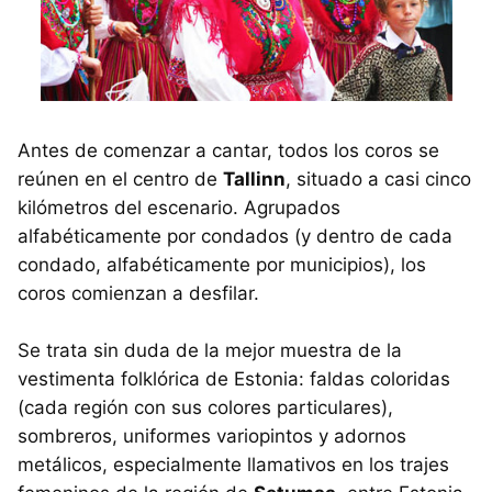
Antes de comenzar a cantar, todos los coros se
reúnen en el centro de
Tallinn
, situado a casi cinco
kilómetros del escenario. Agrupados
alfabéticamente por condados (y dentro de cada
condado, alfabéticamente por municipios), los
coros comienzan a desfilar.
Se trata sin duda de la mejor muestra de la
vestimenta folklórica de Estonia: faldas coloridas
(cada región con sus colores particulares),
sombreros, uniformes variopintos y adornos
metálicos, especialmente llamativos en los trajes