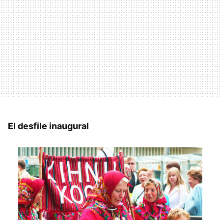
El desfile inaugural