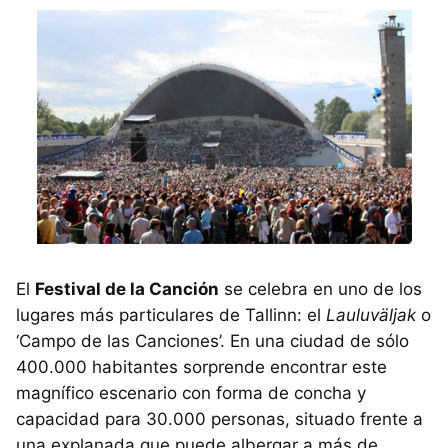
El
Festival de la Canción
se celebra en uno de los
lugares más particulares de Tallinn: el
Lauluväljak
o
‘Campo de las Canciones’. En una ciudad de sólo
400.000 habitantes sorprende encontrar este
magnífico escenario con forma de concha y
capacidad para 30.000 personas, situado frente a
una explanada que puede albergar a más de