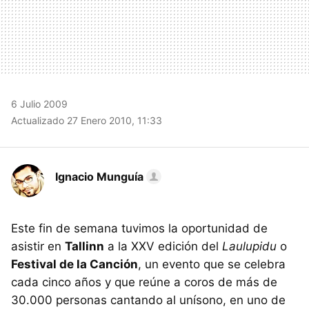
6 Julio 2009
Actualizado 27 Enero 2010, 11:33
Ignacio Munguía
Este fin de semana tuvimos la oportunidad de
asistir en
Tallinn
a la
XXV
edición del
Laulupidu
o
Festival de la Canción
, un evento que se celebra
cada cinco años y que reúne a coros de más de
30.000 personas cantando al unísono, en uno de