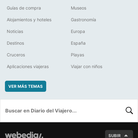
Guías de compra
Museos
Alojamientos y hoteles
Gastronomía
Noticias
Europa
Destinos
España
Cruceros
Playas
Aplicaciones viajeras
Viajar con niños
VER MÁS TEMAS
BUSC
SUBIR