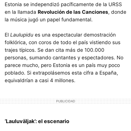
Estonia se independizó pacíficamente de la
URSS
en la llamada
Revolución de las Canciones
, donde
la música jugó un papel fundamental.
El
Laulupidu
es una espectacular demostración
folklórica, con coros de todo el país vistiendo sus
trajes típicos. Se dan cita más de 100.000
personas, sumando cantantes y espectadores. No
parece mucho, pero Estonia es un país muy poco
poblado. Si extrapolásemos esta cifra a España,
equivaldrían a casi 4 millones.
‘Lauluväljak’: el escenario