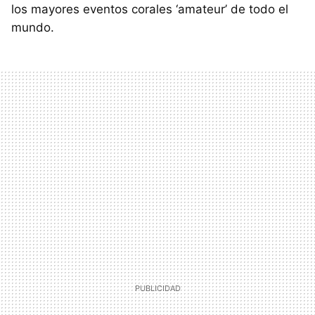
los mayores eventos corales ‘amateur’ de todo el
mundo.