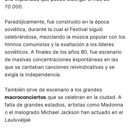
70.000.
Paradójicamente, fue construido en la época
soviética, durante la cual el Festival siguió
celebrándose, mezclando la música popular con los
himnos comunistas y la exaltación a los líderes
soviéticos. A finales de los años 80, fue escenario
de masivas concentraciones espontáneas en las
que se cantaban canciones reivindicativas y se
exigía la independencia.
También sirve de escenario a los grandes
macroconciertos
que se celebran en la ciudad. A
falta de grandes estadios, artistas como Madonna
o el malogrado Michael Jackson han actuado en el
Lauluväljak