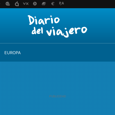
EUROPA