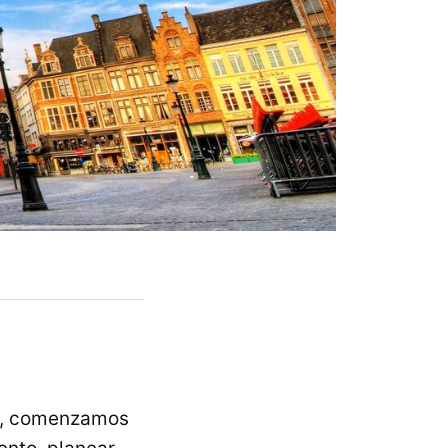
je, comenzamos