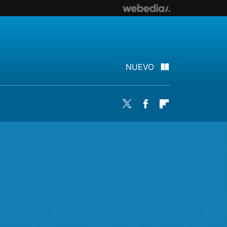
NUEVO
Twitter
Facebook
Flipboard