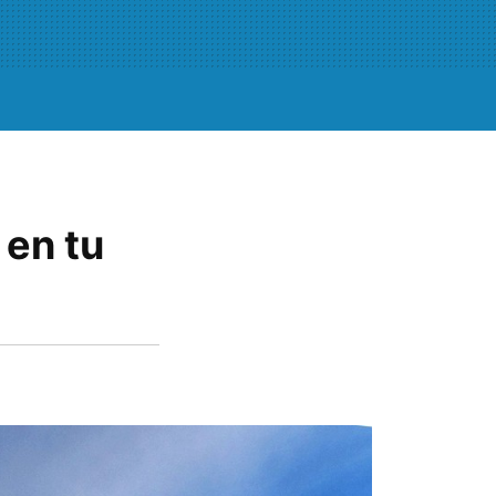
 en tu