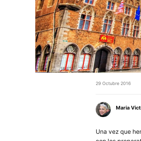
29 Octubre 2016
Maria Vic
Una vez que he