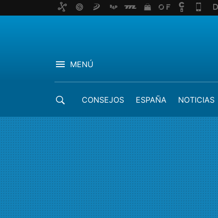
MENÚ
CONSEJOS
ESPAÑA
NOTICIAS