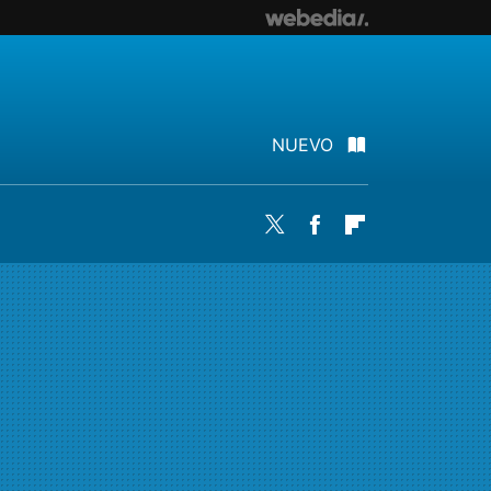
NUEVO
Twitter
Facebook
Flipboard