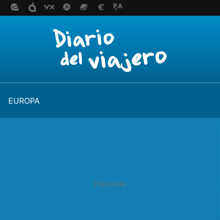
EUROPA