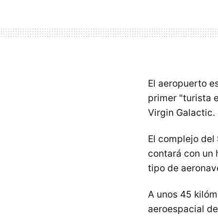
El aeropuerto e
primer "turista 
Virgin Galactic.
El complejo del
contará con un 
tipo de aeronav
A unos 45 kilóm
aeroespacial de