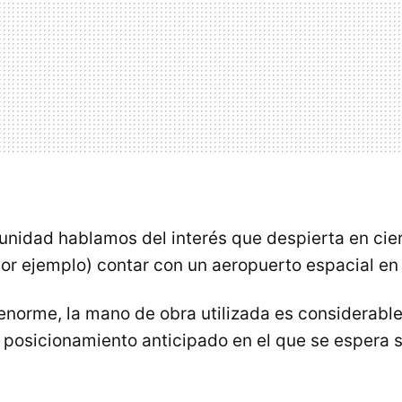
unidad hablamos del interés que despierta en cie
por ejemplo) contar con un aeropuerto espacial en
 enorme, la mano de obra utilizada es considerable
el posicionamiento anticipado en el que se espera 