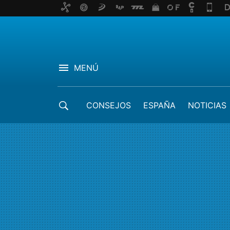
MENÚ
CONSEJOS
ESPAÑA
NOTICIAS