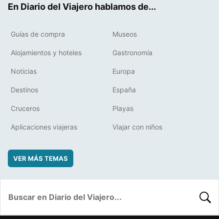
En Diario del Viajero hablamos de...
Guías de compra
Museos
Alojamientos y hoteles
Gastronomía
Noticias
Europa
Destinos
España
Cruceros
Playas
Aplicaciones viajeras
Viajar con niños
VER MÁS TEMAS
BUSC