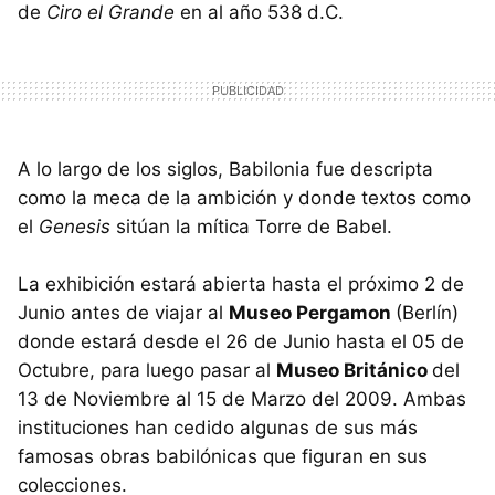
de
Ciro el Grande
en al año 538 d.C.
A lo largo de los siglos, Babilonia fue descripta
como la meca de la ambición y donde textos como
el
Genesis
sitúan la mítica Torre de Babel.
La exhibición estará abierta hasta el próximo 2 de
Junio antes de viajar al
Museo Pergamon
(Berlín)
donde estará desde el 26 de Junio hasta el 05 de
Octubre, para luego pasar al
Museo Británico
del
13 de Noviembre al 15 de Marzo del 2009. Ambas
instituciones han cedido algunas de sus más
famosas obras babilónicas que figuran en sus
colecciones.