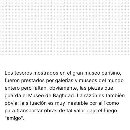
Los tesoros mostrados en el gran museo parisino,
fueron prestados por galerías y museos del mundo
entero pero faltan, obviamente, las piezas que
guarda el Museo de Baghdad. La razón es también
obvia: la situación es muy inestable por allí como
para transportar obras de tal valor bajo el fuego
"amigo".