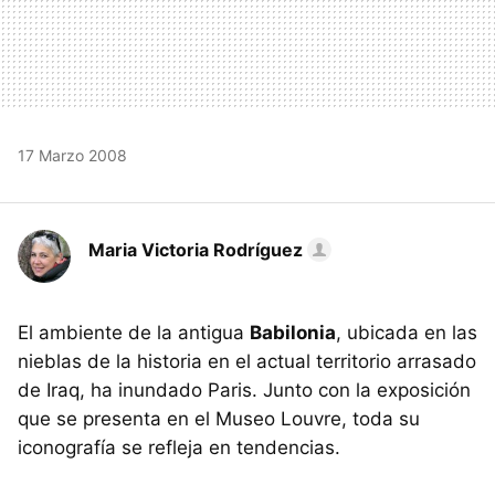
17 Marzo 2008
Maria Victoria Rodríguez
El ambiente de la antigua
Babilonia
, ubicada en las
nieblas de la historia en el actual territorio arrasado
de Iraq, ha inundado Paris. Junto con la exposición
que se presenta en el Museo Louvre, toda su
iconografía se refleja en tendencias.