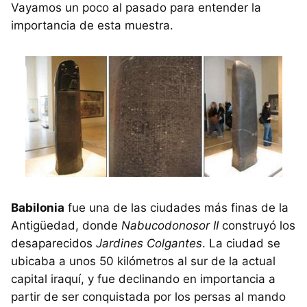
Vayamos un poco al pasado para entender la
importancia de esta muestra.
Babilonia
fue una de las ciudades más finas de la
Antigüedad, donde
Nabucodonosor II
construyó los
desaparecidos
Jardines Colgantes
. La ciudad se
ubicaba a unos 50 kilómetros al sur de la actual
capital iraquí, y fue declinando en importancia a
partir de ser conquistada por los persas al mando