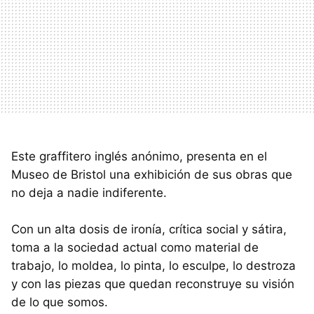
Este graffitero inglés anónimo, presenta en el
Museo de Bristol una exhibición de sus obras que
no deja a nadie indiferente.
Con un alta dosis de ironía, crítica social y sátira,
toma a la sociedad actual como material de
trabajo, lo moldea, lo pinta, lo esculpe, lo destroza
y con las piezas que quedan reconstruye su visión
de lo que somos.