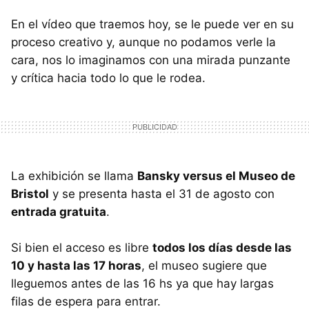
En el vídeo que traemos hoy, se le puede ver en su
proceso creativo y, aunque no podamos verle la
cara, nos lo imaginamos con una mirada punzante
y crítica hacia todo lo que le rodea.
La exhibición se llama
Bansky versus el Museo de
Bristol
y se presenta hasta el 31 de agosto con
entrada gratuita
.
Si bien el acceso es libre
todos los días desde las
10 y hasta las 17 horas
, el museo sugiere que
lleguemos antes de las 16 hs ya que hay largas
filas de espera para entrar.