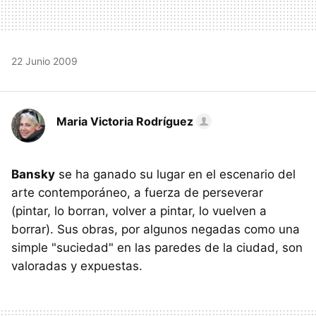
22 Junio 2009
Maria Victoria Rodríguez
Bansky
se ha ganado su lugar en el escenario del
arte contemporáneo, a fuerza de perseverar
(pintar, lo borran, volver a pintar, lo vuelven a
borrar). Sus obras, por algunos negadas como una
simple "suciedad" en las paredes de la ciudad, son
valoradas y expuestas.