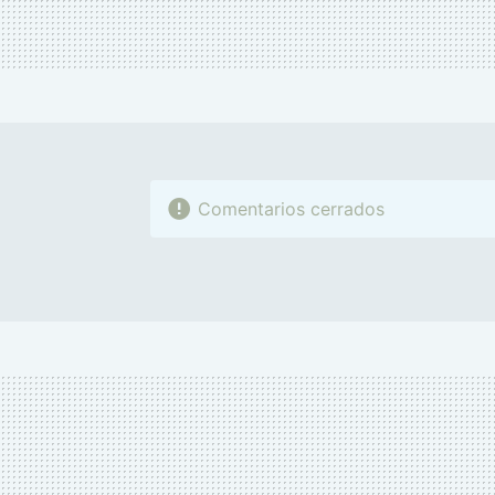
Comentarios cerrados