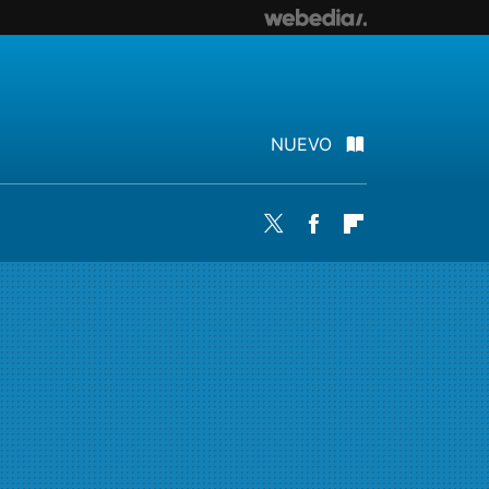
NUEVO
Twitter
Facebook
Flipboard