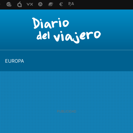
EUROPA