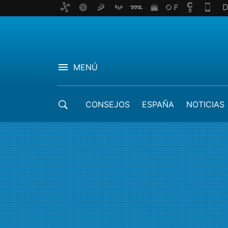
MENÚ
CONSEJOS
ESPAÑA
NOTICIAS