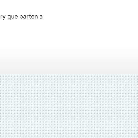
rry que parten a