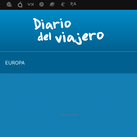
EUROPA