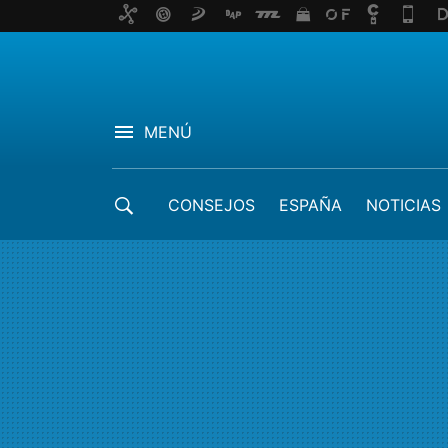
MENÚ
CONSEJOS
ESPAÑA
NOTICIAS