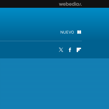
NUEVO
Twitter
Facebook
Flipboard