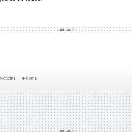
Noticias
Roma