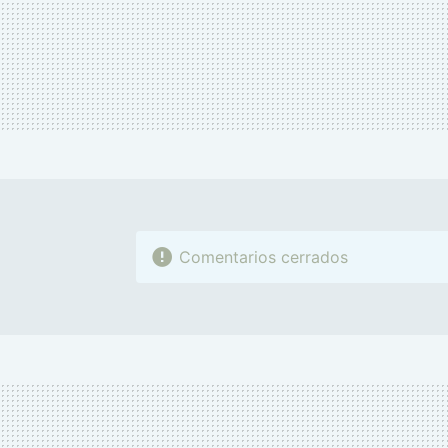
Comentarios cerrados