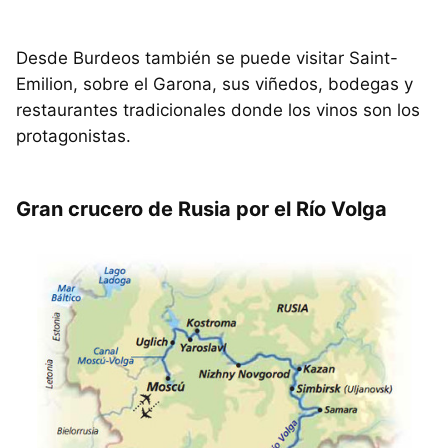
Desde Burdeos también se puede visitar Saint-
Emilion, sobre el Garona, sus viñedos, bodegas y
restaurantes tradicionales donde los vinos son los
protagonistas.
Gran crucero de Rusia por el Río Volga