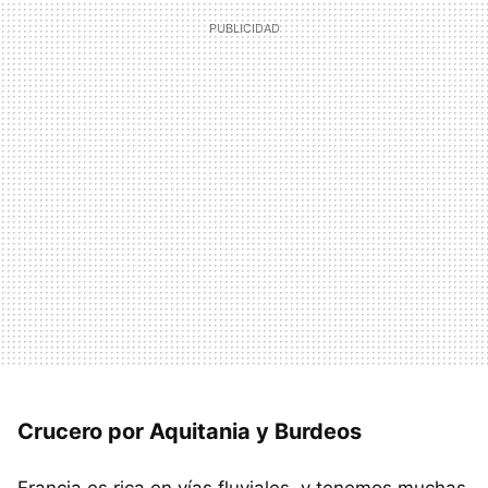
Crucero por Aquitania y Burdeos