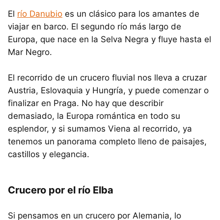
El
río Danubio
es un clásico para los amantes de
viajar en barco. El segundo río más largo de
Europa, que nace en la Selva Negra y fluye hasta el
Mar Negro.
El recorrido de un crucero fluvial nos lleva a cruzar
Austria, Eslovaquia y Hungría, y puede comenzar o
finalizar en Praga. No hay que describir
demasiado, la Europa romántica en todo su
esplendor, y si sumamos Viena al recorrido, ya
tenemos un panorama completo lleno de paisajes,
castillos y elegancia.
Crucero por el río Elba
Si pensamos en un crucero por Alemania, lo