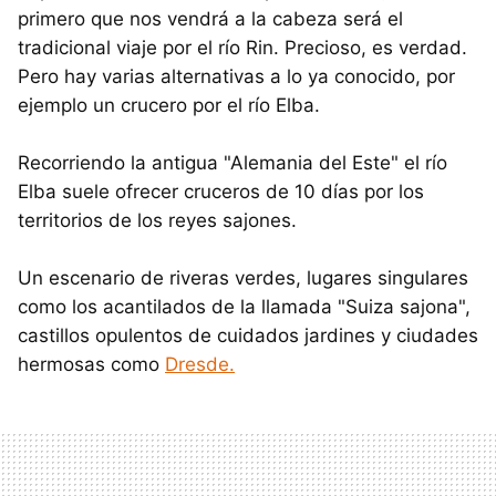
primero que nos vendrá a la cabeza será el
tradicional viaje por el río Rin. Precioso, es verdad.
Pero hay varias alternativas a lo ya conocido, por
ejemplo un crucero por el río Elba.
Recorriendo la antigua "Alemania del Este" el río
Elba suele ofrecer cruceros de 10 días por los
territorios de los reyes sajones.
Un escenario de riveras verdes, lugares singulares
como los acantilados de la llamada "Suiza sajona",
castillos opulentos de cuidados jardines y ciudades
hermosas como
Dresde.