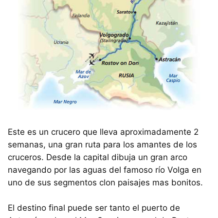
Este es un crucero que lleva aproximadamente 2
semanas, una gran ruta para los amantes de los
cruceros. Desde la capital dibuja un gran arco
navegando por las aguas del famoso río Volga en
uno de sus segmentos clon paisajes mas bonitos.
El destino final puede ser tanto el puerto de