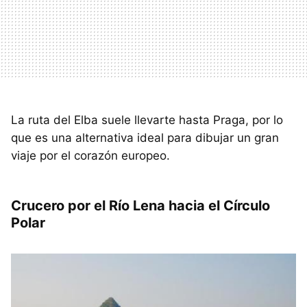
La ruta del Elba suele llevarte hasta Praga, por lo
que es una alternativa ideal para dibujar un gran
viaje por el corazón europeo.
Crucero por el Río Lena hacia el Círculo
Polar