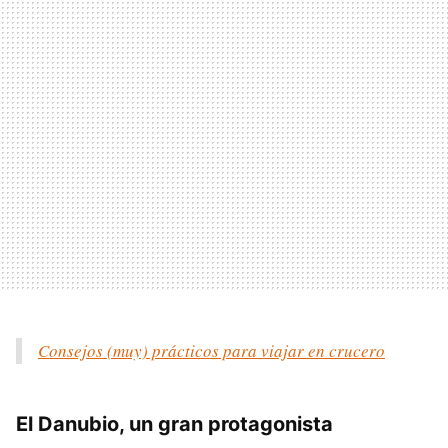
Consejos (muy) prácticos para viajar en crucero
El Danubio, un gran protagonista