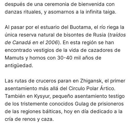
después de una ceremonia de bienvenida con
danzas rituales, y asomarnos a la infinita taiga.
Al pasar por el estuario del Buotama, el río riega la
única reserva natural de bisontes de Rusia (
traídos
de Canadá en el 2006
). En esta región se han
encontrado vestigios de la vida de cazadores de
Mamuts y hornos con 30-40 mil años de
antigüedad.
Las rutas de cruceros paran en Zhigansk, el primer
asentamiento más allá del Circulo Polar Ártico.
También en Kysyur, pequeño asentamiento testigo
de los tristemente conocidos Gulag de prisioneros
de las regiones bálticas, hoy en día dedicado a la
cría de renos y caza.