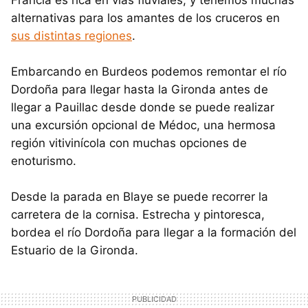
Francia es rica en vías fluviales, y tenemos muchas
alternativas para los amantes de los cruceros en
sus distintas regiones
.
Embarcando en Burdeos podemos remontar el río
Dordoña para llegar hasta la Gironda antes de
llegar a Pauillac desde donde se puede realizar
una excursión opcional de Médoc, una hermosa
región vitivinícola con muchas opciones de
enoturismo.
Desde la parada en Blaye se puede recorrer la
carretera de la cornisa. Estrecha y pintoresca,
bordea el río Dordoña para llegar a la formación del
Estuario de la Gironda.