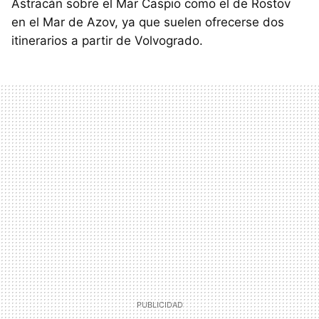
Astracán sobre el Mar Caspio como el de Rostov
en el Mar de Azov, ya que suelen ofrecerse dos
itinerarios a partir de Volvogrado.