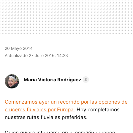
20 Mayo 2014
Actualizado 27 Julio 2016, 14:23
Maria Victoria Rodríguez
Comenzamos ayer un recorrido por las opciones de
cruceros fluviales por Europa.
Hoy completamos
nuestras rutas fluviales preferidas.
Quien quiera internarse en el corazón europeo,