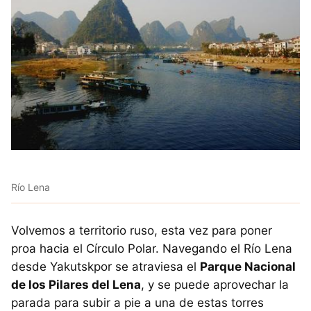
Río Lena
Volvemos a territorio ruso, esta vez para poner
proa hacia el Círculo Polar. Navegando el Río Lena
desde Yakutskpor se atraviesa el
Parque Nacional
de los Pilares del Lena
, y se puede aprovechar la
parada para subir a pie a una de estas torres