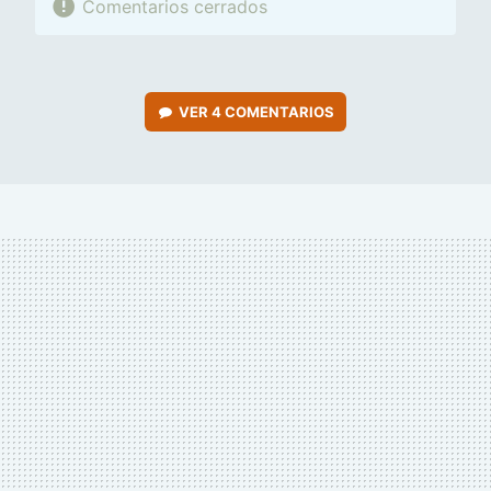
Comentarios cerrados
VER
4 COMENTARIOS