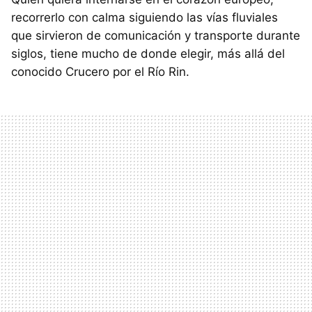
recorrerlo con calma siguiendo las vías fluviales
que sirvieron de comunicación y transporte durante
siglos, tiene mucho de donde elegir, más allá del
conocido Crucero por el Río Rin.