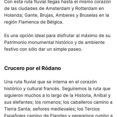
Con esta ruta fluvial llegas hasta el mismo corazón
de las ciudades de Amsterdam y Rotterdam en
Holanda; Gante, Brujas, Amberes y Bruselas en la
región Flamenca de Bélgica.
Es una opción ideal para disfrutar al máximo de su
Patrimonio monumental histórico y de ambiente
festivo con sólo dar un simple paseo.
Crucero por el Ródano
Una ruta fluvial que se interna en el corazón
histórico y cultural francés. Seguiremos la ruta que
siguieron muchos a lo largo de la Historia, Aníbal y
sus elefantes; los romanos; los caballeros camino a
Tierra Santa; señores medievales; los Tercios
Españoles camino de Flandes y peregrinos rumbo a