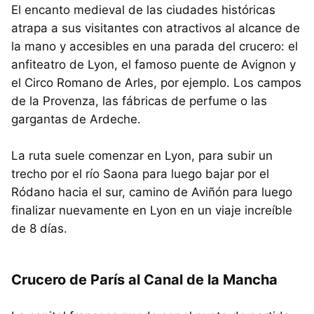
El encanto medieval de las ciudades históricas
atrapa a sus visitantes con atractivos al alcance de
la mano y accesibles en una parada del crucero: el
anfiteatro de Lyon, el famoso puente de Avignon y
el Circo Romano de Arles, por ejemplo. Los campos
de la Provenza, las fábricas de perfume o las
gargantas de Ardeche.
La ruta suele comenzar en Lyon, para subir un
trecho por el río Saona para luego bajar por el
Ródano hacia el sur, camino de Aviñón para luego
finalizar nuevamente en Lyon en un viaje increíble
de 8 días.
Crucero de París al Canal de la Mancha