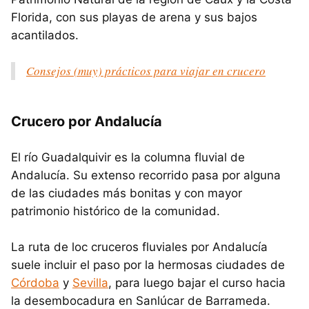
Florida, con sus playas de arena y sus bajos
acantilados.
Consejos (muy) prácticos para viajar en crucero
Crucero por Andalucía
El río Guadalquivir es la columna fluvial de
Andalucía. Su extenso recorrido pasa por alguna
de las ciudades más bonitas y con mayor
patrimonio histórico de la comunidad.
La ruta de loc cruceros fluviales por Andalucía
suele incluir el paso por la hermosas ciudades de
Córdoba
y
Sevilla
, para luego bajar el curso hacia
la desembocadura en Sanlúcar de Barrameda.