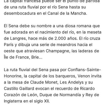
La capital francesa puede ser el punto de partida
de una ruta fluvial por el río Sena hasta su
desembocadura en el Canal de la Mancha.
El Sena debe su nombre a una diosa romana que
fue adorada en el nacimiento del río, en la meseta
de Langres, hace más de 2.000 años. El río cruza
París y dibuja una serie de meandros hacia el
oeste que atraviesan Champagne, las laderas de
Île de France, Brie...
La ruta fluvial del Sena pasa por Conflans-Sainte-
Honorine, la capital de los barqueros, Venon invita
a la mesa de Claude Monet, Les Andelys y su
Castillo Gaillard evocan el recuerdo de Ricardo
Corazón de León, Duque de Normandía y Rey de
Inglaterra en el siglo XII.