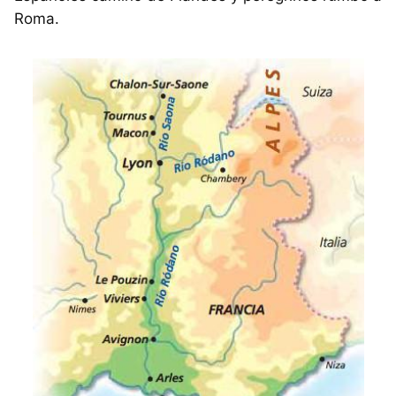
Roma.