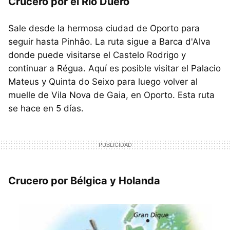
Crucero por el Río Duero
Sale desde la hermosa ciudad de Oporto para
seguir hasta Pinhâo. La ruta sigue a Barca d'Alva
donde puede visitarse el Castelo Rodrigo y
continuar a Régua. Aquí es posible visitar el Palacio
Mateus y Quinta do Seixo para luego volver al
muelle de Vila Nova de Gaia, en Oporto. Esta ruta
se hace en 5 días.
Crucero por Bélgica y Holanda