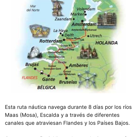
Esta ruta náutica navega durante 8 días por los ríos
Maas (Mosa), Escalda y a través de diferentes
canales que atraviesan Flandes y los Países Bajos.