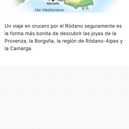
Un viaje en crucero por el Ródano seguramente es
la forma más bonita de descubrir las joyas de la
Provenza, la Borgoña, la región de Ródano-Alpes y
la Camarga.