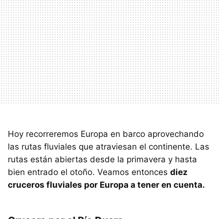
Hoy recorreremos Europa en barco aprovechando
las rutas fluviales que atraviesan el continente. Las
rutas están abiertas desde la primavera y hasta
bien entrado el otoño. Veamos entonces
diez
cruceros fluviales por Europa a tener en cuenta.