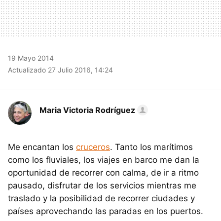
19 Mayo 2014
Actualizado 27 Julio 2016, 14:24
Maria Victoria Rodríguez
Me encantan los
cruceros
. Tanto los marítimos
como los fluviales, los viajes en barco me dan la
oportunidad de recorrer con calma, de ir a ritmo
pausado, disfrutar de los servicios mientras me
traslado y la posibilidad de recorrer ciudades y
países aprovechando las paradas en los puertos.