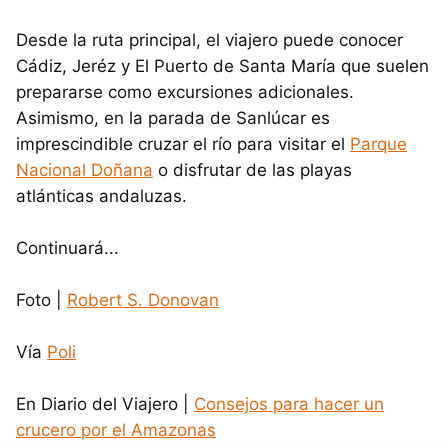
Desde la ruta principal, el viajero puede conocer
Cádiz, Jeréz y El Puerto de Santa María que suelen
prepararse como excursiones adicionales.
Asimismo, en la parada de Sanlúcar es
imprescindible cruzar el río para visitar el
Parque
Nacional Doñana
o disfrutar de las playas
atlánticas andaluzas.
Continuará...
Foto |
Robert S. Donovan
Vía
Poli
En Diario del Viajero |
Consejos para hacer un
crucero por el Amazonas