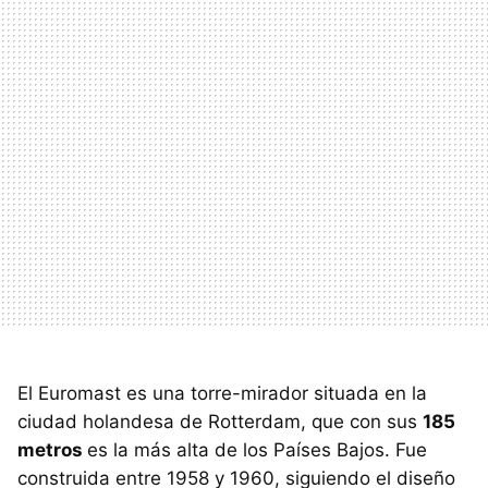
El Euromast es una torre-mirador situada en la
ciudad holandesa de Rotterdam, que con sus
185
metros
es la más alta de los Países Bajos. Fue
construida entre 1958 y 1960, siguiendo el diseño