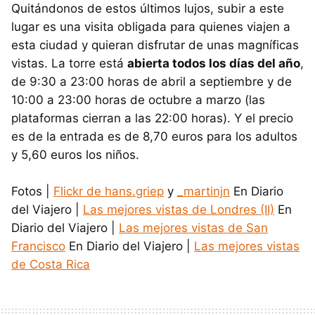
Quitándonos de estos últimos lujos, subir a este
lugar es una visita obligada para quienes viajen a
esta ciudad y quieran disfrutar de unas magníficas
vistas. La torre está
abierta todos los días del año
,
de 9:30 a 23:00 horas de abril a septiembre y de
10:00 a 23:00 horas de octubre a marzo (las
plataformas cierran a las 22:00 horas). Y el precio
es de la entrada es de 8,70 euros para los adultos
y 5,60 euros los niños.
Fotos |
Flickr de hans.griep
y
_martinjn
En Diario
del Viajero |
Las mejores vistas de Londres (II)
En
Diario del Viajero |
Las mejores vistas de San
Francisco
En Diario del Viajero |
Las mejores vistas
de Costa Rica