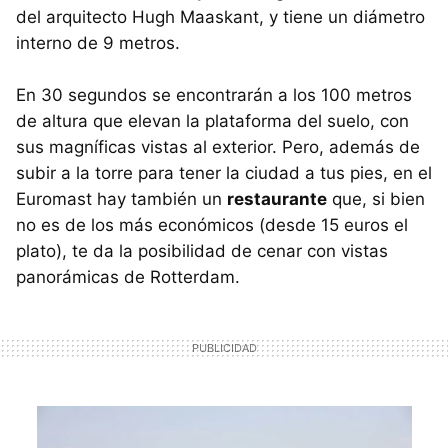
del arquitecto Hugh Maaskant, y tiene un diámetro
interno de 9 metros.
En 30 segundos se encontrarán a los 100 metros
de altura que elevan la plataforma del suelo, con
sus magníficas vistas al exterior. Pero, además de
subir a la torre para tener la ciudad a tus pies, en el
Euromast hay también un
restaurante
que, si bien
no es de los más económicos (desde 15 euros el
plato), te da la posibilidad de cenar con vistas
panorámicas de Rotterdam.