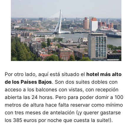
Por otro lado, aquí está situado el
hotel más alto
de los Países Bajos
. Son dos suites dobles con
acceso a los balcones con vistas, con recepción
abierta las 24 horas. Pero para poder domir a 100
metros de altura hace falta reservar como mínimo
con tres meses de antelación (¡y querer gastarse
los 385 euros por noche que cuesta la suite!).