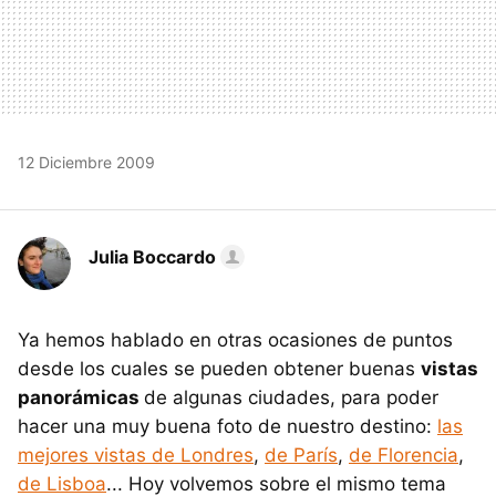
12 Diciembre 2009
Julia Boccardo
Ya hemos hablado en otras ocasiones de puntos
desde los cuales se pueden obtener buenas
vistas
panorámicas
de algunas ciudades, para poder
hacer una muy buena foto de nuestro destino:
las
mejores vistas de Londres
,
de París
,
de Florencia
,
de Lisboa
... Hoy volvemos sobre el mismo tema