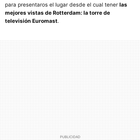
para presentaros el lugar desde el cual tener
las
mejores vistas de Rotterdam: la torre de
televisión Euromast
.