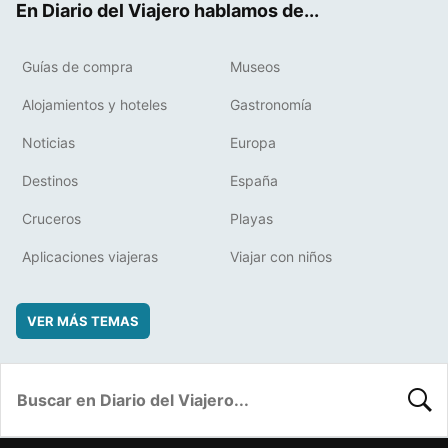
En Diario del Viajero hablamos de...
Guías de compra
Museos
Alojamientos y hoteles
Gastronomía
Noticias
Europa
Destinos
España
Cruceros
Playas
Aplicaciones viajeras
Viajar con niños
VER MÁS TEMAS
BUSC