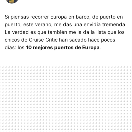
Si piensas recorrer Europa en barco, de puerto en
puerto, este verano, me das una envidia tremenda.
La verdad es que también me la da la lista que los
chicos de Cruise Critic han sacado hace pocos
días: los
10 mejores puertos de Europa
.