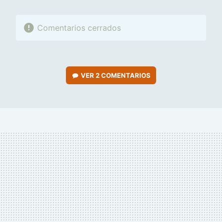
Comentarios cerrados
VER
2 COMENTARIOS