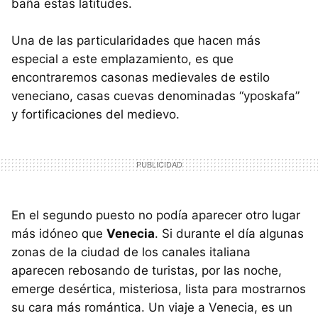
baña estas latitudes.
Una de las particularidades que hacen más
especial a este emplazamiento, es que
encontraremos casonas medievales de estilo
veneciano, casas cuevas denominadas “yposkafa”
y fortificaciones del medievo.
En el segundo puesto no podía aparecer otro lugar
más idóneo que
Venecia
. Si durante el día algunas
zonas de la ciudad de los canales italiana
aparecen rebosando de turistas, por las noche,
emerge desértica, misteriosa, lista para mostrarnos
su cara más romántica. Un viaje a Venecia, es un