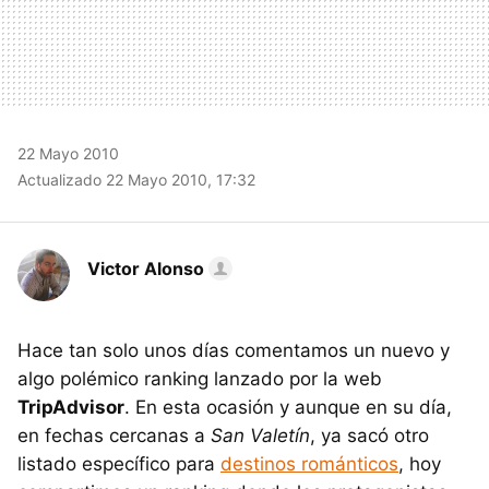
22 Mayo 2010
Actualizado 22 Mayo 2010, 17:32
Victor Alonso
Hace tan solo unos días comentamos un nuevo y
algo polémico ranking lanzado por la web
TripAdvisor
. En esta ocasión y aunque en su día,
en fechas cercanas a
San Valetín
, ya sacó otro
listado específico para
destinos románticos
, hoy