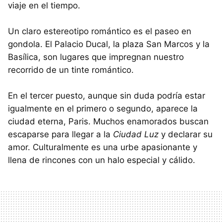
viaje en el tiempo.
Un claro estereotipo romántico es el paseo en
gondola. El Palacio Ducal, la plaza San Marcos y la
Basílica, son lugares que impregnan nuestro
recorrido de un tinte romántico.
En el tercer puesto, aunque sin duda podría estar
igualmente en el primero o segundo, aparece la
ciudad eterna, Paris. Muchos enamorados buscan
escaparse para llegar a la
Ciudad Luz
y declarar su
amor. Culturalmente es una urbe apasionante y
llena de rincones con un halo especial y cálido.