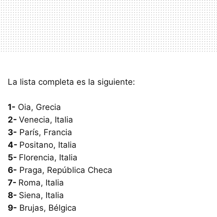
La lista completa es la siguiente:
1-
Oia, Grecia
2-
Venecia, Italia
3-
París, Francia
4-
Positano, Italia
5-
Florencia, Italia
6-
Praga, República Checa
7-
Roma, Italia
8-
Siena, Italia
9-
Brujas, Bélgica