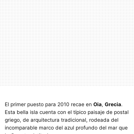
El primer puesto para 2010 recae en
Oia
,
Grecia
.
Esta bella isla cuenta con el típico paisaje de postal
griego, de arquitectura tradicional, rodeada del
incomparable marco del azul profundo del mar que