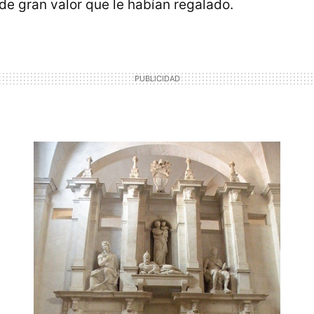
 de gran valor que le habían regalado.