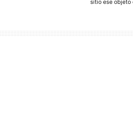
sitio ese objeto