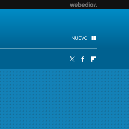
NUEVO
Twitter
Facebook
Flipboard