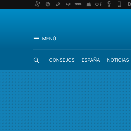
MENÚ
CONSEJOS
ESPAÑA
NOTICIAS