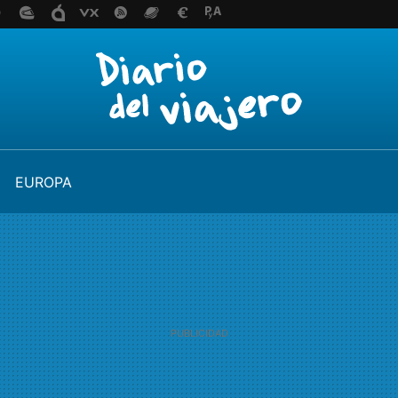
EUROPA