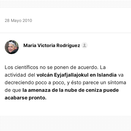
28 Mayo 2010
Maria Victoria Rodríguez
Los científicos no se ponen de acuerdo. La
actividad del
volcán Eyjafjallajokul en Islandia
va
decreciendo poco a poco, y ésto parece un síntoma
de que
la amenaza de la nube de ceniza puede
acabarse pronto.