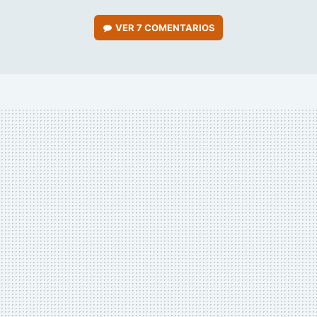
VER
7 COMENTARIOS