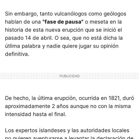
Sin embargo, tanto vulcanólogos como geólogos
hablan de una
"fase de pausa"
o meseta en la
historia de esta nueva erupción que se inició el
pasado 14 de abril. O sea, que no está dicha la
útlima palabra y nadie quiere jugar su opinión
definitiva.
De hecho, la última erupción, ocurrida en 1821, duró
aproximadamente 2 años aunque no con la misma
intensidad hasta el final.
Los expertos islandeses y las autoridades locales
no quieren aventurarse a levantar la declaración de