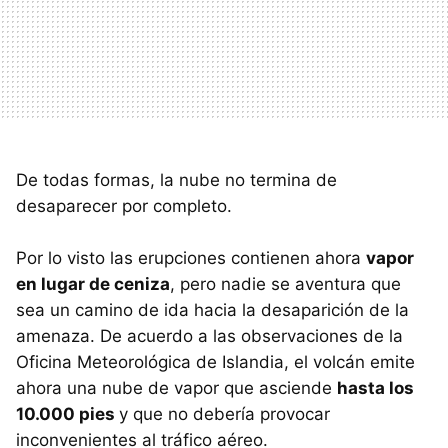
De todas formas, la nube no termina de
desaparecer por completo.
Por lo visto las erupciones contienen ahora
vapor
en lugar de ceniza
, pero nadie se aventura que
sea un camino de ida hacia la desaparición de la
amenaza. De acuerdo a las observaciones de la
Oficina Meteorológica de Islandia, el volcán emite
ahora una nube de vapor que asciende
hasta los
10.000 pies
y que no debería provocar
inconvenientes al tráfico aéreo.