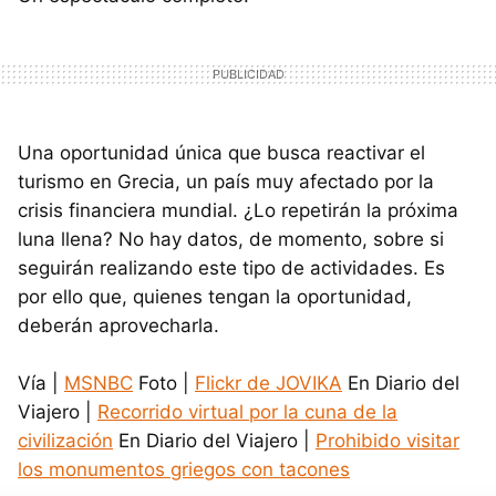
Una oportunidad única que busca reactivar el
turismo en Grecia, un país muy afectado por la
crisis financiera mundial. ¿Lo repetirán la próxima
luna llena? No hay datos, de momento, sobre si
seguirán realizando este tipo de actividades. Es
por ello que, quienes tengan la oportunidad,
deberán aprovecharla.
Vía |
MSNBC
Foto |
Flickr de JOVIKA
En Diario del
Viajero |
Recorrido virtual por la cuna de la
civilización
En Diario del Viajero |
Prohibido visitar
los monumentos griegos con tacones