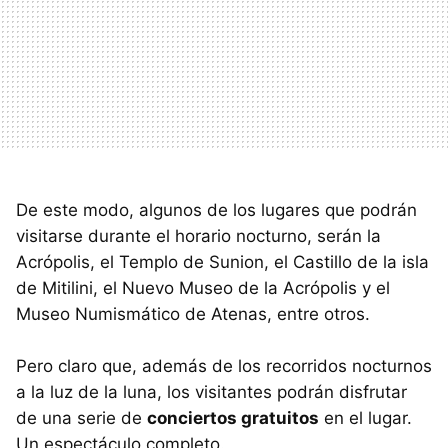
De este modo, algunos de los lugares que podrán
visitarse durante el horario nocturno, serán la
Acrópolis, el Templo de Sunion, el Castillo de la isla
de Mitilini, el Nuevo Museo de la Acrópolis y el
Museo Numismático de Atenas, entre otros.
Pero claro que, además de los recorridos nocturnos
a la luz de la luna, los visitantes podrán disfrutar
de una serie de
conciertos gratuitos
en el lugar.
Un espectáculo completo.