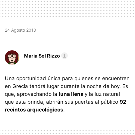
24 Agosto 2010
Maria Sol Rizzo
Una oportunidad única para quienes se encuentren
en Grecia tendrá lugar durante la noche de hoy. Es
que, aprovechando la
luna llena
y la luz natural
que esta brinda, abrirán sus puertas al público
92
recintos arqueológicos
.