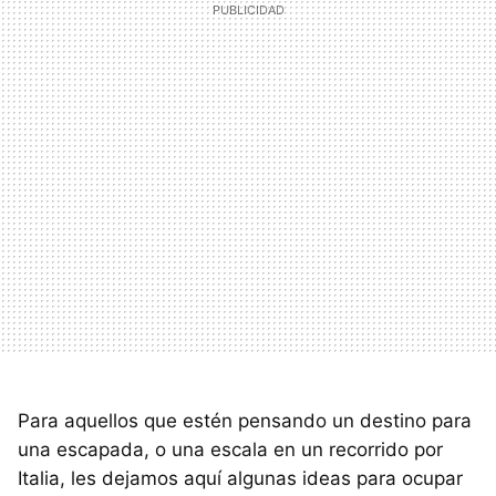
Para aquellos que estén pensando un destino para
una escapada, o una escala en un recorrido por
Italia, les dejamos aquí algunas ideas para ocupar