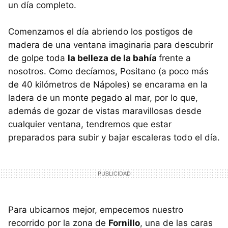
un día completo.
Comenzamos el día abriendo los postigos de
madera de una ventana imaginaria para descubrir
de golpe toda
la belleza de la bahía
frente a
nosotros. Como decíamos, Positano (a poco más
de 40 kilómetros de Nápoles) se encarama en la
ladera de un monte pegado al mar, por lo que,
además de gozar de vistas maravillosas desde
cualquier ventana, tendremos que estar
preparados para subir y bajar escaleras todo el día.
Para ubicarnos mejor, empecemos nuestro
recorrido por la zona de
Fornillo
, una de las caras