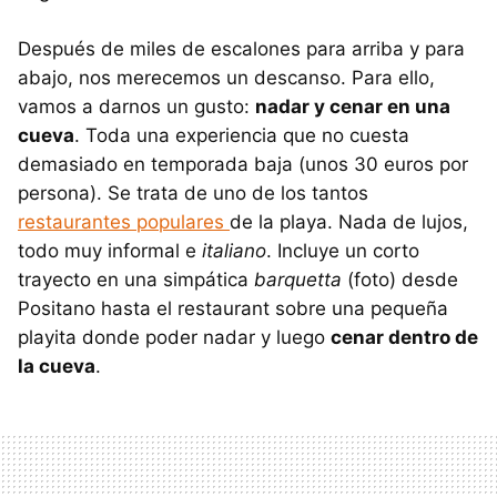
Después de miles de escalones para arriba y para
abajo, nos merecemos un descanso. Para ello,
vamos a darnos un gusto:
nadar y cenar en una
cueva
. Toda una experiencia que no cuesta
demasiado en temporada baja (unos 30 euros por
persona). Se trata de uno de los tantos
restaurantes populares
de la playa. Nada de lujos,
todo muy informal e
italiano
. Incluye un corto
trayecto en una simpática
barquetta
(foto) desde
Positano hasta el restaurant sobre una pequeña
playita donde poder nadar y luego
cenar dentro de
la cueva
.