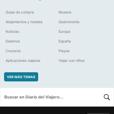
Guías de compra
Museos
Alojamientos y hoteles
Gastronomía
Noticias
Europa
Destinos
España
Cruceros
Playas
Aplicaciones viajeras
Viajar con niños
VER MÁS TEMAS
BUSC