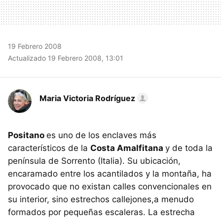
19 Febrero 2008
Actualizado 19 Febrero 2008, 13:01
Maria Victoria Rodríguez
Positano
es uno de los enclaves más
característicos de la
Costa Amalfitana
y de toda la
península de Sorrento (Italia). Su ubicación,
encaramado entre los acantilados y la montaña, ha
provocado que no existan calles convencionales en
su interior, sino estrechos callejones,a menudo
formados por pequeñas escaleras. La estrecha