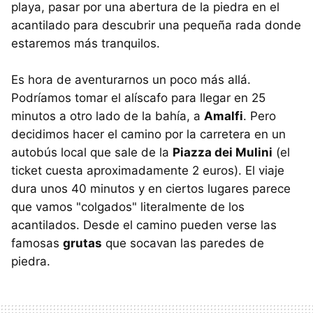
playa, pasar por una abertura de la piedra en el
acantilado para descubrir una pequeña rada donde
estaremos más tranquilos.
Es hora de aventurarnos un poco más allá.
Podríamos tomar el alíscafo para llegar en 25
minutos a otro lado de la bahía, a
Amalfi
. Pero
decidimos hacer el camino por la carretera en un
autobús local que sale de la
Piazza dei Mulini
(el
ticket cuesta aproximadamente 2 euros). El viaje
dura unos 40 minutos y en ciertos lugares parece
que vamos "colgados" literalmente de los
acantilados. Desde el camino pueden verse las
famosas
grutas
que socavan las paredes de
piedra.