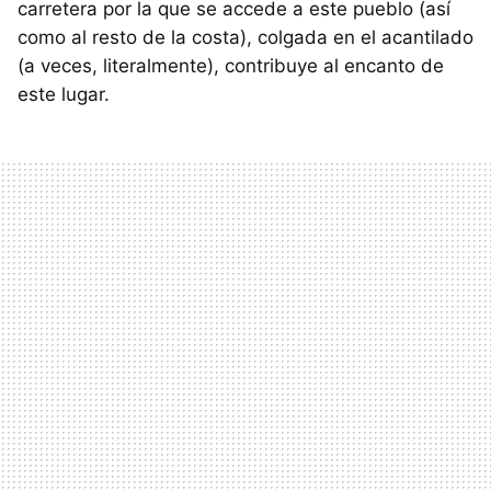
carretera por la que se accede a este pueblo (así
como al resto de la costa), colgada en el acantilado
(a veces, literalmente), contribuye al encanto de
este lugar.