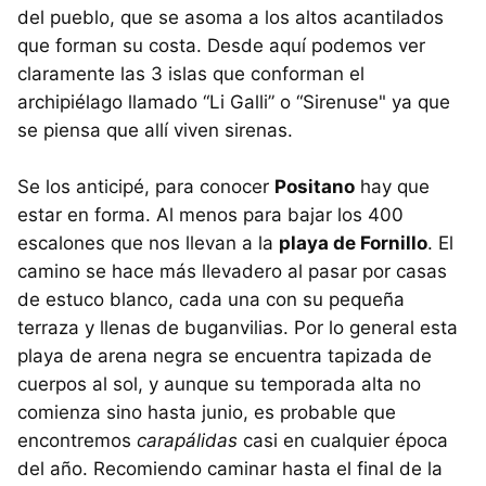
del pueblo, que se asoma a los altos acantilados
que forman su costa. Desde aquí podemos ver
claramente las 3 islas que conforman el
archipiélago llamado “Li Galli” o “Sirenuse" ya que
se piensa que allí viven sirenas.
Se los anticipé, para conocer
Positano
hay que
estar en forma. Al menos para bajar los 400
escalones que nos llevan a la
playa de Fornillo
. El
camino se hace más llevadero al pasar por casas
de estuco blanco, cada una con su pequeña
terraza y llenas de buganvilias. Por lo general esta
playa de arena negra se encuentra tapizada de
cuerpos al sol, y aunque su temporada alta no
comienza sino hasta junio, es probable que
encontremos
carapálidas
casi en cualquier época
del año. Recomiendo caminar hasta el final de la