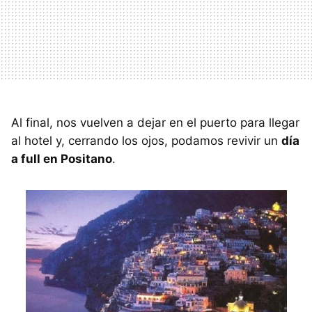
Al final, nos vuelven a dejar en el puerto para llegar
al hotel y, cerrando los ojos, podamos revivir un
día
a full en Positano
.