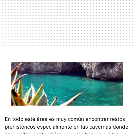
En todo este área es muy común encontrar restos
prehistóricos especialmente en las cavernas donde