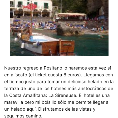
Nuestro regreso a Positano lo haremos esta vez sí
en alíscafo (el ticket cuesta 8 euros). Llegamos con
el tiempo justo para tomar un delicioso helado en la
terraza de uno de los hoteles más aristocráticos de
la Costa Amalfitana: La Sireneuse. El hotel es una
maravilla pero mi bolsillo sólo me permite llegar a
un helado aquí. Disfrutamos de las vistas y
seguimos camino.